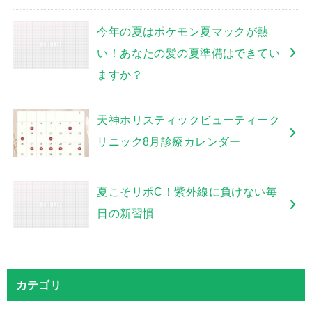
今年の夏はポケモン夏マックが熱
い！あなたの髪の夏準備はできてい
ますか？
天神ホリスティックビューティーク
リニック8月診療カレンダー
夏こそリポC！紫外線に負けない毎
日の新習慣
カテゴリ