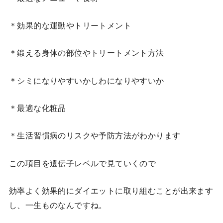
＊効果的な運動やトリートメント
＊鍛える身体の部位やトリートメント方法
＊シミになりやすいかしわになりやすいか
＊最適な化粧品
＊生活習慣病のリスクや予防方法がわかります
この項目を遺伝子レベルで見ていくので
効率よく効果的にダイエットに取り組むことが出来ます
し、一生ものなんですね。