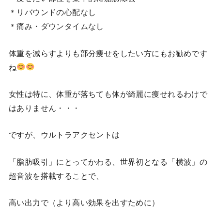
＊リバウンドの心配なし
＊痛み・ダウンタイムなし
体重を減らすよりも部分痩せをしたい方にもお勧めです
ね
女性は特に、体重が落ちても体が綺麗に痩せれるわけで
はありません・・・
ですが、ウルトラアクセントは
「脂肪吸引」にとってかわる、世界初となる「横波」の
超音波を搭載することで、
高い出力で（より高い効果を出すために）