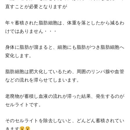
直すことが必要となりますが
年々蓄積された脂肪細胞は、体重を落としたから減るわ
けではありません・・・
身体に脂肪が溜まると、細胞にも脂肪がつき脂肪細胞へ
変化します。
脂肪細胞は肥大化しているため、周囲のリンパ腺や血管
などの流れを滞らせてしまいます。
老廃物が蓄積し血液の流れが滞った結果、発生するのが
セルライトです。
そのセルライトを除去しないと、どんどん蓄積されてい
きます