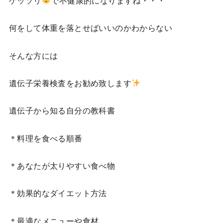
ゲッソリ
で不健康的になりますね・・・
何をして体重を落とせばいいのかわからない
そんな方には
遺伝子栄養検査をお勧め致します
遺伝子から知る自分の教科書
＊料理を食べる順番
＊あなたが太りやすい食べ物
＊効果的なダイエット方法
＊最適なメニューや食材