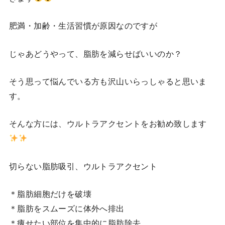
肥満・加齢・生活習慣が原因なのですが
じゃあどうやって、脂肪を減らせばいいのか？
そう思って悩んでいる方も沢山いらっしゃると思いま
す。
そんな方には、ウルトラアクセントをお勧め致します
切らない脂肪吸引、ウルトラアクセント
＊脂肪細胞だけを破壊
＊脂肪をスムーズに体外へ排出
＊痩せたい部位を集中的に脂肪除去