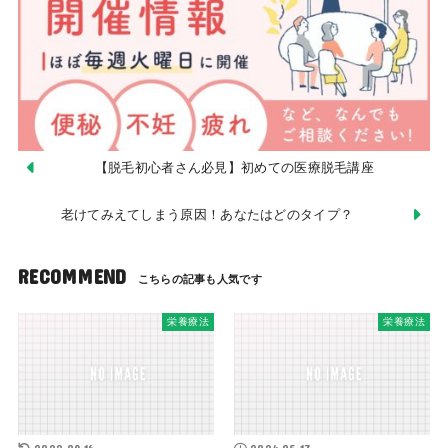
【脱毛初心者さん必見】初めての医療脱毛講座
老けてみえてしまう原因！あなたはどのタイプ？
RECOMMEND
栄養療法
栄養療法