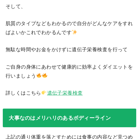
そして、
肌質のタイプなどもわかるので自分がどんなケアをすれ
ばよいかこれでわかるんです
無駄な時間やお金をかけずに遺伝子栄養検査を行って
ご自身の身体にあわせて健康的に効率よくダイエットを
行いましょう
詳しくはこちら
遺伝子栄養検査
大事なのはメリハリのあるボディーライン
上記の通り体重を落とすためには食事の内容など見つめ