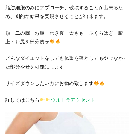
脂肪細胞のみにアプローチ、破壊することが出来るた
め、劇的な結果を実現させることが出来ます。
頬・二の腕・お腹・わき腹・太もも・ふくらはぎ・膝
上・お尻を部分痩せ
どんなダイエットをしても体重を落としてもやせなかっ
た部分やせを可能にします。
サイズダウンしたい方にお勧め致します
詳しくはこちら
ウルトラアクセント