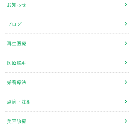
お知らせ
ブログ
再生医療
医療脱毛
栄養療法
点滴・注射
美容診療