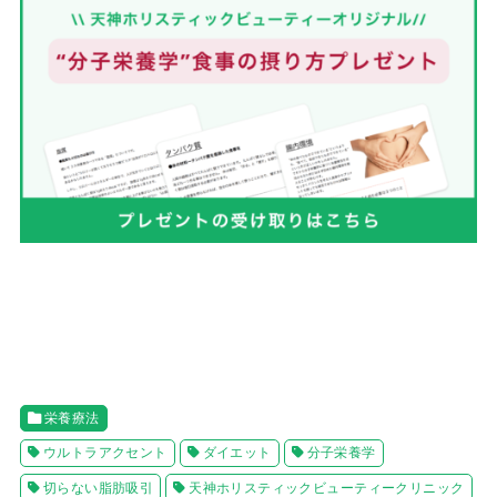
栄養療法
ウルトラアクセント
ダイエット
分子栄養学
切らない脂肪吸引
天神ホリスティックビューティークリニック