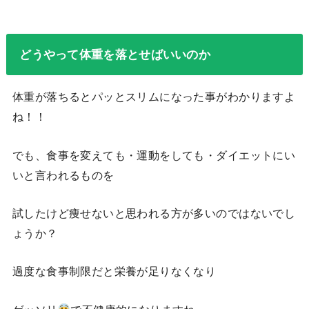
どうやって体重を落とせばいいのか
体重が落ちるとパッとスリムになった事がわかりますよ
ね！！
でも、食事を変えても・運動をしても・ダイエットにい
いと言われるものを
試したけど痩せないと思われる方が多いのではないでし
ょうか？
過度な食事制限だと栄養が足りなくなり