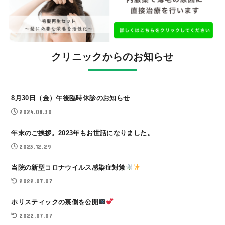
クリニックからのお知らせ
8月30日（金）午後臨時休診のお知らせ
2024.08.30
年末のご挨拶。2023年もお世話になりました。
2023.12.29
当院の新型コロナウイルス感染症対策
2022.07.07
ホリスティックの裏側を公開
2022.07.07