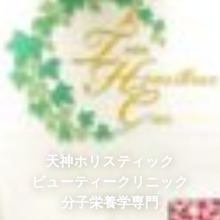
天神ホリスティック
ビューティークリニック
分子栄養学専門