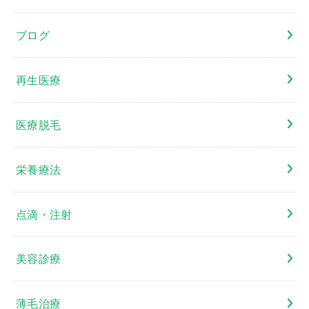
ブログ
再生医療
医療脱毛
栄養療法
点滴・注射
美容診療
薄毛治療