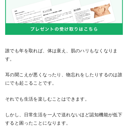
誰でも年を取れば、体は衰え、肌のハリもなくなりま
す。
耳の聞こえが悪くなったり、物忘れをしたりするのは誰
にでも起こることです。
それでも生活を楽しむことはできます。
しかし、日常生活を一人で送れないほど認知機能が低下
すると困ったことになります。