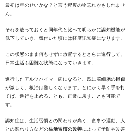
最初は年のせいかな？と言う程度の物忘れかもしれませ
ん。
それを放っておくと同年代と比べて明らかに認知機能が
低下していき、気付いた頃には軽度認知症になります。
この状態のまま何もせずに放置するとさらに進行して、
日常生活も困難な状態になっていきます。
進行したアルツハイマー病になると、既に脳細胞の損傷
が激しく、根治は難しくなります。とにかく早く手を打
てば、進行を止めることも、正常に戻すことも可能で
す。
認知症は、生活習慣との関わりが高く、食事や運動、人
との関わり方などの
生活習慣の改善
によって予防や改善