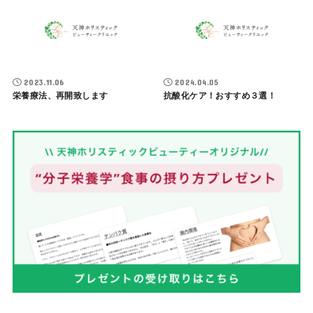
2023.11.06
2024.04.05
栄養療法、再開致します
抗酸化ケア！おすすめ３選！