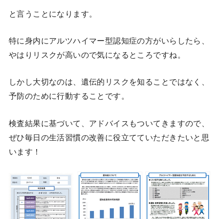
と言うことになります。
特に身内にアルツハイマー型認知症の方がいらしたら、
やはりリスクが高いので気になるところですね。
しかし大切なのは、遺伝的リスクを知ることではなく、
予防のために行動することです。
検査結果に基づいて、アドバイスもついてきますので、
ぜひ毎日の生活習慣の改善に役立てていただきたいと思
います！