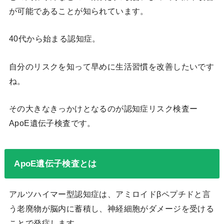
が可能であることが知られています。
40代から始まる認知症。
自分のリスクを知って早めに生活習慣を改善したいです
ね。
その大きなきっかけとなるのが認知症リスク検査ー
ApoE遺伝子検査です。
ApoE遺伝子検査とは
アルツハイマー型認知症は、アミロイドβペプチドと言
う老廃物が脳内に蓄積し、神経細胞がダメージを受ける
ことで発症します。