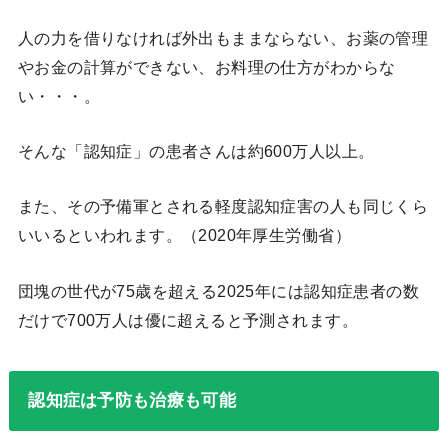
人の力を借りなければ外出もままならない、お薬の管理
やお金の計算ができない、お料理の仕方がわからな
い・・・。
そんな「認知症」の患者さんは約600万人以上。
また、その予備軍とされる軽度認知症害の人も同じくら
いいるといわれます。（2020年厚生労働省）
団塊の世代が75歳を超える2025年には認知症患者の数
だけで700万人は優に超えると予測されます。
認知症は予防も治療も可能