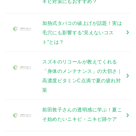
キビ対策にもおすすめ？
加熱式タバコの値上げが話題！実は
毛穴にも影響する“見えないコス
ト”とは？
スズキのリコールが教えてくれる
「身体のメンテナンス」の大切さ｜
高濃度ビタミンC点滴で夏の疲れ対
策
前田敦子さんの透明感に学ぶ！夏こ
そ始めたいニキビ・ニキビ跡ケア