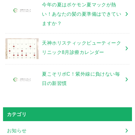
今年の夏はポケモン夏マックが熱
い！あなたの髪の夏準備はできてい
ますか？
天神ホリスティックビューティーク
リニック8月診療カレンダー
夏こそリポC！紫外線に負けない毎
日の新習慣
カテゴリ
お知らせ