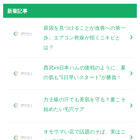
新着記事
原因を見つけることが改善への第一
歩。エアコン乾燥が招くニキビと
は？
西武vs日本ハムの接戦のように、夏
の肌も“1日早いスタート”が勝負！
力士級の汗でも美肌を守る？夏こそ
始めたい毛穴ケア
オモウマい店で話題のそば、実はニ