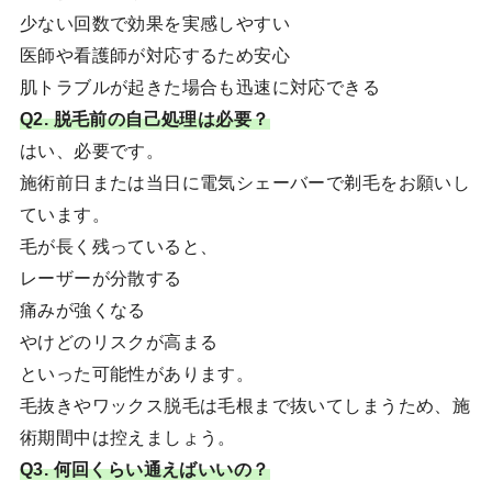
少ない回数で効果を実感しやすい
医師や看護師が対応するため安心
肌トラブルが起きた場合も迅速に対応できる
Q2. 脱毛前の自己処理は必要？
はい、必要です。
施術前日または当日に電気シェーバーで剃毛をお願いし
ています。
毛が長く残っていると、
レーザーが分散する
痛みが強くなる
やけどのリスクが高まる
といった可能性があります。
毛抜きやワックス脱毛は毛根まで抜いてしまうため、施
術期間中は控えましょう。
Q3. 何回くらい通えばいいの？