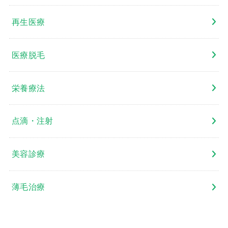
再生医療
医療脱毛
栄養療法
点滴・注射
美容診療
薄毛治療