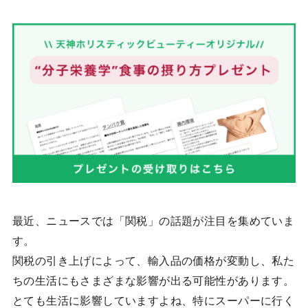
最近、ニュースでは「関税」の話題が注目を集めていま
す。
関税の引き上げによって、輸入品の価格が変動し、私た
ちの生活にもさまざまな影響が出る可能性があります。
とても生活に影響していますよね、特にスーパーに行く