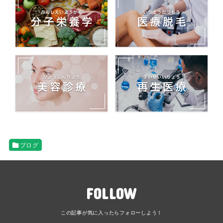
ブログ
FOLLOW