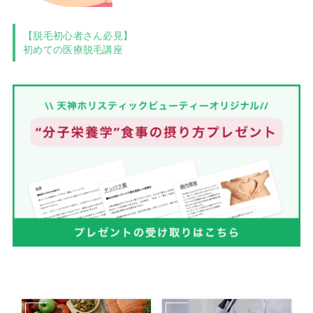
【脱毛初心者さん必見】
初めての医療脱毛講座