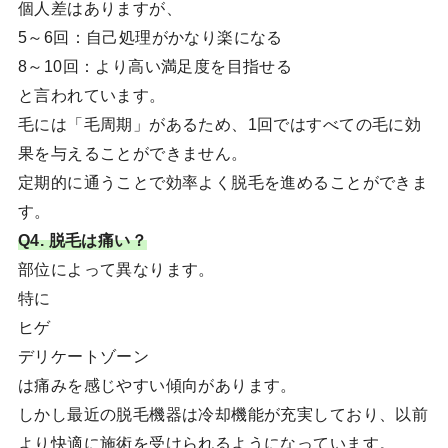
個人差はありますが、
5～6回：自己処理がかなり楽になる
8～10回：より高い満足度を目指せる
と言われています。
毛には「毛周期」があるため、1回ではすべての毛に効
果を与えることができません。
定期的に通うことで効率よく脱毛を進めることができま
す。
Q4. 脱毛は痛い？
部位によって異なります。
特に
ヒゲ
デリケートゾーン
は痛みを感じやすい傾向があります。
しかし最近の脱毛機器は冷却機能が充実しており、以前
より快適に施術を受けられるようになっています。