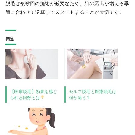
脱毛は複数回の施術が必要なため、肌の露出が増える季
節に合わせて逆算してスタートすることが大切です。
関連
【医療脱毛】効果を感じ
セルフ脱毛と医療脱毛は
られる回数とは
何が違う？