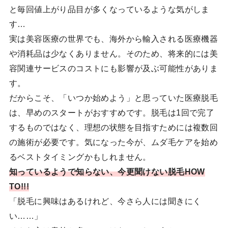
と毎回値上がり品目が多くなっているような気がしま
す…
実は美容医療の世界でも、海外から輸入される医療機器
や消耗品は少なくありません。そのため、将来的には美
容関連サービスのコストにも影響が及ぶ可能性がありま
す。
だからこそ、「いつか始めよう」と思っていた医療脱毛
は、早めのスタートがおすすめです。脱毛は1回で完了
するものではなく、理想の状態を目指すためには複数回
の施術が必要です。気になった今が、ムダ毛ケアを始め
るベストタイミングかもしれません。
知っているようで知らない、今更聞けない脱毛HOW
TO!!!
「脱毛に興味はあるけれど、今さら人には聞きにく
い……」