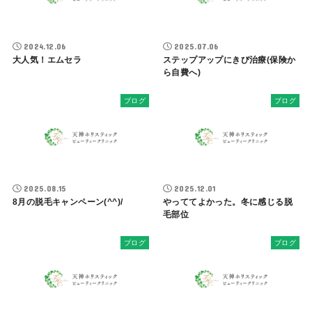
2024.12.06
2025.07.06
大人気！エムセラ
ステップアップにきび治療(保険か
ら自費へ)
ブログ
ブログ
2025.08.15
2025.12.01
8月の脱毛キャンペーン(^^)/
やっててよかった。冬に感じる脱
毛部位
ブログ
ブログ