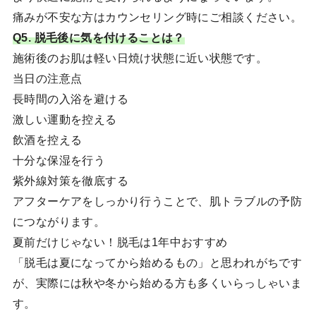
痛みが不安な方はカウンセリング時にご相談ください。
Q5. 脱毛後に気を付けることは？
施術後のお肌は軽い日焼け状態に近い状態です。
当日の注意点
長時間の入浴を避ける
激しい運動を控える
飲酒を控える
十分な保湿を行う
紫外線対策を徹底する
アフターケアをしっかり行うことで、肌トラブルの予防
につながります。
夏前だけじゃない！脱毛は1年中おすすめ
「脱毛は夏になってから始めるもの」と思われがちです
が、実際には秋や冬から始める方も多くいらっしゃいま
す。