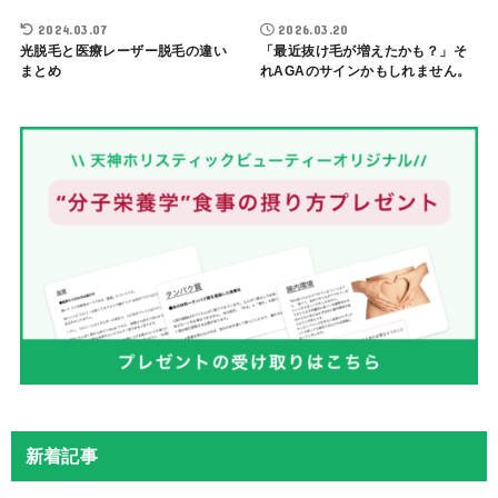
2024.03.07
2026.03.20
光脱毛と医療レーザー脱毛の違い
「最近抜け毛が増えたかも？」そ
まとめ
れAGAのサインかもしれません。
新着記事