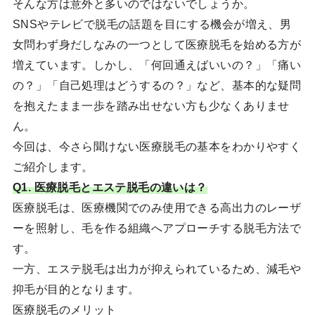
そんな方は意外と多いのではないでしょうか。
SNSやテレビで脱毛の話題を目にする機会が増え、男
女問わず身だしなみの一つとして医療脱毛を始める方が
増えています。しかし、「何回通えばいいの？」「痛い
の？」「自己処理はどうするの？」など、基本的な疑問
を抱えたまま一歩を踏み出せない方も少なくありませ
ん。
今回は、今さら聞けない医療脱毛の基本をわかりやすく
ご紹介します。
Q1. 医療脱毛とエステ脱毛の違いは？
医療脱毛は、医療機関でのみ使用できる高出力のレーザ
ーを照射し、毛を作る組織へアプローチする脱毛方法で
す。
一方、エステ脱毛は出力が抑えられているため、減毛や
抑毛が目的となります。
医療脱毛のメリット