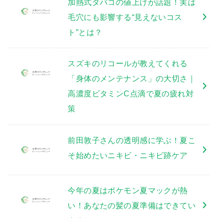
加熱式タバコの値上げが話題！実は
毛穴にも影響する“見えないコス
ト”とは？
スズキのリコールが教えてくれる
「身体のメンテナンス」の大切さ｜
高濃度ビタミンC点滴で夏の疲れ対
策
前田敦子さんの透明感に学ぶ！夏こ
そ始めたいニキビ・ニキビ跡ケア
今年の夏はポケモン夏マックが熱
い！あなたの髪の夏準備はできてい