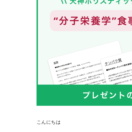
こんにちは