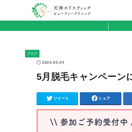
ブログ
2025.05.09
5月脱毛キャンペーン
ツイート
シェア