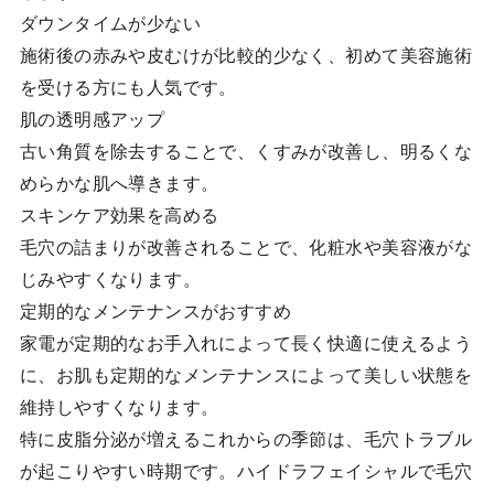
ダウンタイムが少ない
施術後の赤みや皮むけが比較的少なく、初めて美容施術
を受ける方にも人気です。
肌の透明感アップ
古い角質を除去することで、くすみが改善し、明るくな
めらかな肌へ導きます。
スキンケア効果を高める
毛穴の詰まりが改善されることで、化粧水や美容液がな
じみやすくなります。
定期的なメンテナンスがおすすめ
家電が定期的なお手入れによって長く快適に使えるよう
に、お肌も定期的なメンテナンスによって美しい状態を
維持しやすくなります。
特に皮脂分泌が増えるこれからの季節は、毛穴トラブル
が起こりやすい時期です。ハイドラフェイシャルで毛穴