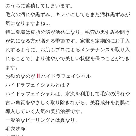
のうちに蓄積してしまいます。
毛穴の汚れや黒ずみ、キレイにしてもまた汚れ黒ずみが
気になりますよね…
特に夏場は皮脂分泌が活発になり、毛穴の黒ずみや開き
が気になる方が増える季節です。家電を定期的にお手入
れするように、お肌もプロによるメンテナンスを取り入
れることで、より健やかで美しい状態を保つことができ
ます。
お勧めなのが
ハイドラフェイシャル
ハイドラフェイシャルとは？
ハイドラフェイシャルは、水流を利用して毛穴の汚れや
古い角質をやさしく取り除きながら、美容成分をお肌に
導入していく人気の美肌治療です。
一般的なピーリングとは異なり、
毛穴洗浄