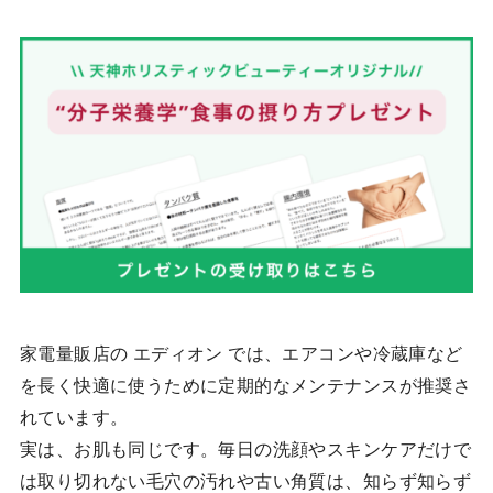
家電量販店の エディオン では、エアコンや冷蔵庫など
を長く快適に使うために定期的なメンテナンスが推奨さ
れています。
実は、お肌も同じです。毎日の洗顔やスキンケアだけで
は取り切れない毛穴の汚れや古い角質は、知らず知らず