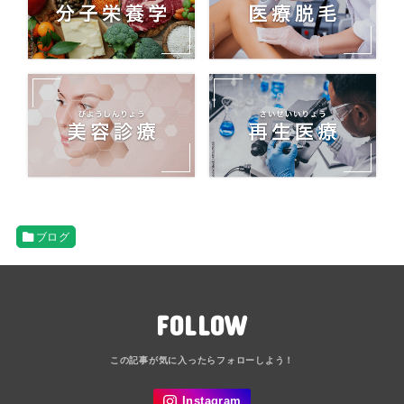
ブログ
FOLLOW