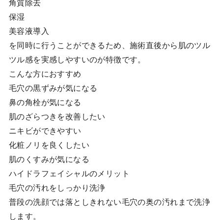
角質除去
保湿
美容液導入
を同時に行うことができるため、施術直後から肌のツル
ツル感を実感しやすいのが特徴です。
こんな方におすすめ
毛穴の黒ずみが気になる
鼻の角栓が気になる
肌のざらつきを改善したい
ニキビができやすい
化粧ノリを良くしたい
肌のくすみが気になる
ハイドラフェイシャルのメリット
毛穴の汚れをしっかり洗浄
普段の洗顔では落としきれない毛穴の奥の汚れまで洗浄
します。