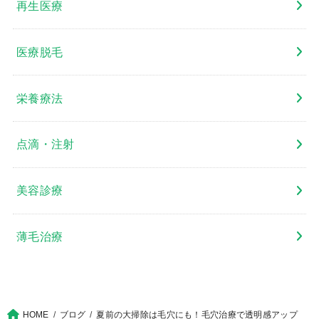
再生医療
医療脱毛
栄養療法
点滴・注射
美容診療
薄毛治療
HOME
ブログ
夏前の大掃除は毛穴にも！毛穴治療で透明感アップ