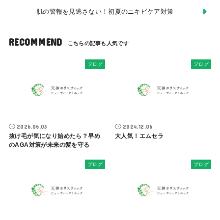
肌の警報を見逃さない！初夏のニキビケア対策
RECOMMEND
ブログ
ブログ
2026.06.03
2024.12.06
抜け毛が気になり始めたら？早め
大人気！エムセラ
のAGA対策が未来の髪を守る
ブログ
ブログ