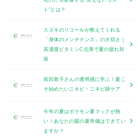
ト”とは？
スズキのリコールが教えてくれる
「身体のメンテナンス」の大切さ｜
高濃度ビタミンC点滴で夏の疲れ対
策
前田敦子さんの透明感に学ぶ！夏こ
そ始めたいニキビ・ニキビ跡ケア
今年の夏はポケモン夏マックが熱
い！あなたの髪の夏準備はできてい
ますか？