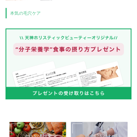
本気の毛穴ケア