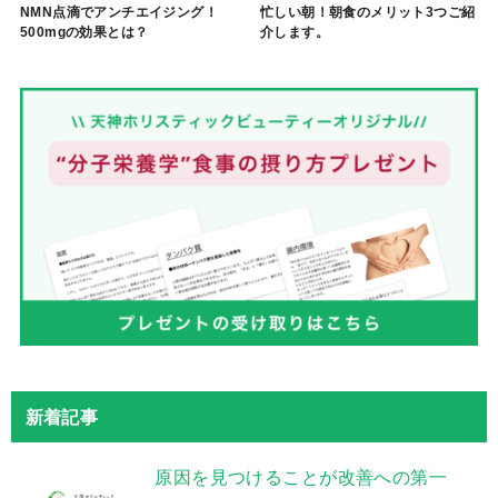
NMN点滴でアンチエイジング！
忙しい朝！朝食のメリット3つご紹
500mgの効果とは？
介します。
新着記事
原因を見つけることが改善への第一