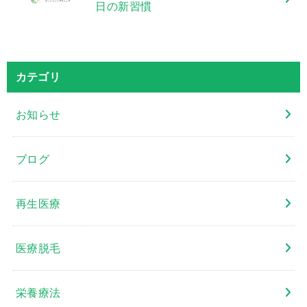
日の新習慣
カテゴリ
お知らせ
ブログ
再生医療
医療脱毛
栄養療法