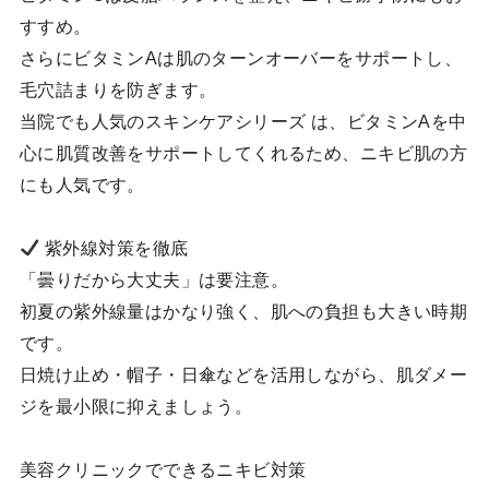
すすめ。
さらにビタミンAは肌のターンオーバーをサポートし、
毛穴詰まりを防ぎます。
当院でも人気のスキンケアシリーズ は、ビタミンAを中
心に肌質改善をサポートしてくれるため、ニキビ肌の方
にも人気です。
紫外線対策を徹底
「曇りだから大丈夫」は要注意。
初夏の紫外線量はかなり強く、肌への負担も大きい時期
です。
日焼け止め・帽子・日傘などを活用しながら、肌ダメー
ジを最小限に抑えましょう。
美容クリニックでできるニキビ対策