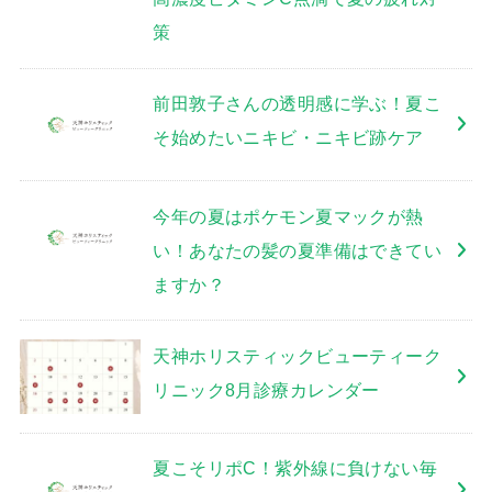
策
前田敦子さんの透明感に学ぶ！夏こ
そ始めたいニキビ・ニキビ跡ケア
今年の夏はポケモン夏マックが熱
い！あなたの髪の夏準備はできてい
ますか？
天神ホリスティックビューティーク
リニック8月診療カレンダー
夏こそリポC！紫外線に負けない毎