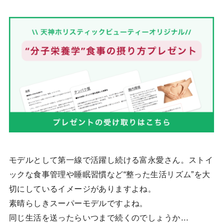
モデルとして第一線で活躍し続ける富永愛さん。ストイ
ックな食事管理や睡眠習慣など“整った生活リズム”を大
切にしているイメージがありますよね。
素晴らしきスーパーモデルですよね。
同じ生活を送ったらいつまで続くのでしょうか…