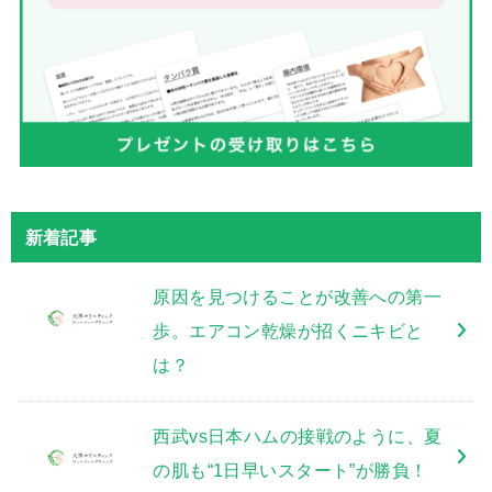
新着記事
原因を見つけることが改善への第一
歩。エアコン乾燥が招くニキビと
は？
西武vs日本ハムの接戦のように、夏
の肌も“1日早いスタート”が勝負！