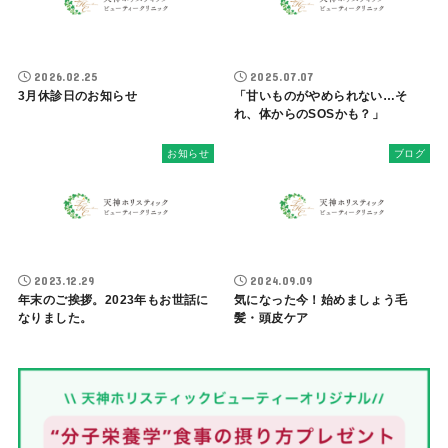
2026.02.25
2025.07.07
3月休診日のお知らせ
「甘いものがやめられない…そ
れ、体からのSOSかも？」
お知らせ
ブログ
2023.12.29
2024.09.09
年末のご挨拶。2023年もお世話に
気になった今！始めましょう毛
なりました。
髪・頭皮ケア