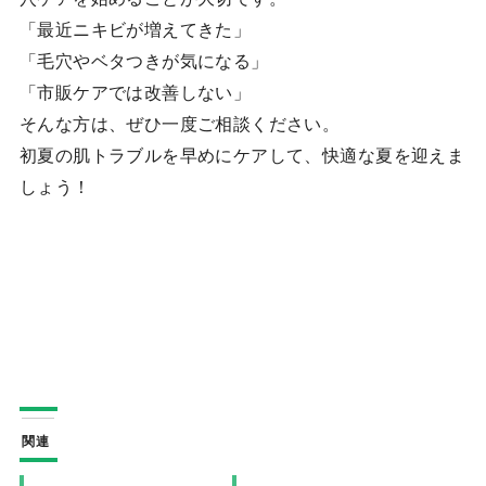
「最近ニキビが増えてきた」
「毛穴やベタつきが気になる」
「市販ケアでは改善しない」
そんな方は、ぜひ一度ご相談ください。
初夏の肌トラブルを早めにケアして、快適な夏を迎えま
しょう！
関連