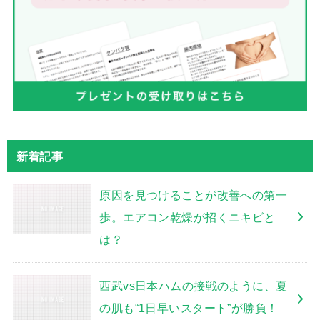
新着記事
原因を見つけることが改善への第一
歩。エアコン乾燥が招くニキビと
は？
西武vs日本ハムの接戦のように、夏
の肌も“1日早いスタート”が勝負！