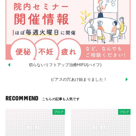
切らないリフトアップ治療HIFU(ハイフ)
ピアスの穴あけ始まりました！
RECOMMEND
ブログ
ブログ