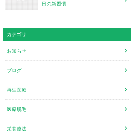
日の新習慣
カテゴリ
お知らせ
ブログ
再生医療
医療脱毛
栄養療法