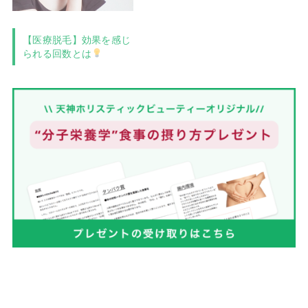
【医療脱毛】効果を感じ
られる回数とは