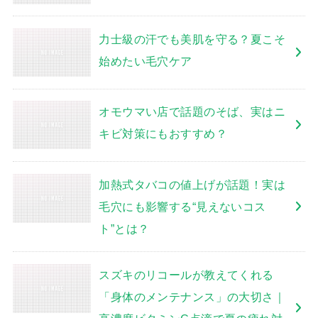
力士級の汗でも美肌を守る？夏こそ
始めたい毛穴ケア
オモウマい店で話題のそば、実はニ
キビ対策にもおすすめ？
加熱式タバコの値上げが話題！実は
毛穴にも影響する“見えないコス
ト”とは？
スズキのリコールが教えてくれる
「身体のメンテナンス」の大切さ｜