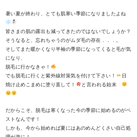
暑い夏が終わり、とても肌寒い季節になりましたよね
皆さまの肌の露出も減ってきたのではないでしょうか？
そうなると、忘れちゃうのがムダ毛の存在．．．。
そしてまた暖かくなり半袖の季節になってくると毛が気
になり、
脱毛に行かなきゃ！
でも脱毛に行くと紫外線対策気を付けて下さい！
日
焼け止めこまめに塗り直して！
と言われる始末
だからこそ、脱毛は寒くなった今の季節に始めるのがベ
ストなんです！
しかも、今から始めれば夏にはあのめんどくさい自己処
理が楽に！