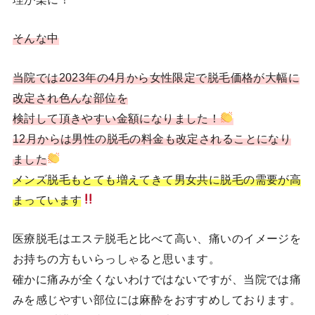
そんな中
当院では2023年の4月から女性限定で脱毛価格が大幅に
改定され色んな部位を
検討して頂きやすい金額になりました！
12月からは男性の脱毛の料金も改定されることになり
ました
メンズ脱毛もとても増えてきて男女共に脱毛の需要が高
まっています
医療脱毛はエステ脱毛と比べて高い、痛いのイメージを
お持ちの方もいらっしゃると思います。
確かに痛みが全くないわけではないですが、当院では痛
みを感じやすい部位には麻酔をおすすめしております。