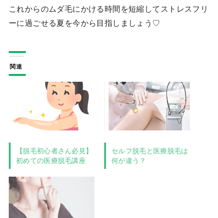
これからのムダ毛にかける時間を短縮してストレスフリ
ーに過ごせる夏を今から目指しましょう♡
関連
【脱毛初心者さん必見】
セルフ脱毛と医療脱毛は
初めての医療脱毛講座
何が違う？