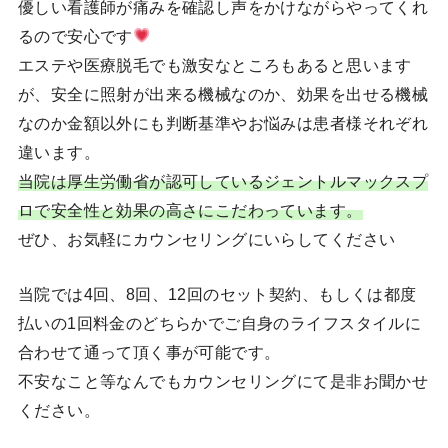
優しい看護師が痛みを確認し声をかけながらやってくれ
るので安心です
エステや医療脱毛でも激安なところもあると思います
が、安全に照射が出来る機械なのか、効果を出せる機械
なのか金額以外にも判断基準やお悩みは患者様それぞれ
違います。
当院は厚生労働省が認可しているジェントルマックスプ
ロで安全性と効果の高さにこだわっています。
ぜひ、お気軽にカウンセリングにいらしてください
当院では4回、8回、12回のセット契約、もしくは都度
払いの1回料金のどちらかでご自身のライフスタイルに
合わせて通って頂く事が可能です。
不安なこと等なんでもカウンセリングにて是非お聞かせ
ください。