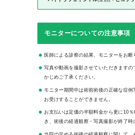
モニターについての注意事項
医師による診察の結果、モニターをお断
写真や動画を撮影させていただきますの
かじめご了承ください。
モニター期間中は術前術後の正確な症例
お受けすることができません。
お支払いは定価の半額料金から更に10％
き、術後の経過観察・写真撮影が終了時
当院の定める術後の経過観察に関して、