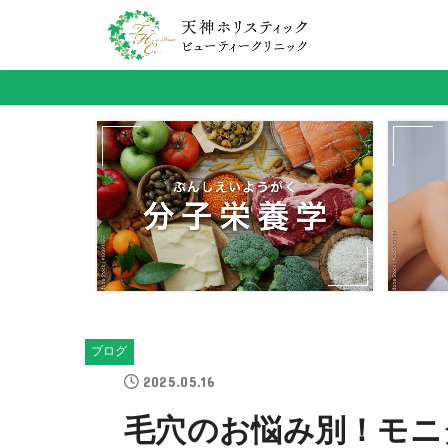
ブログ
2025.05.16
毛穴のお悩み別！モニ