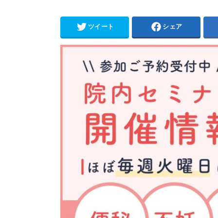
ツイート
シェア