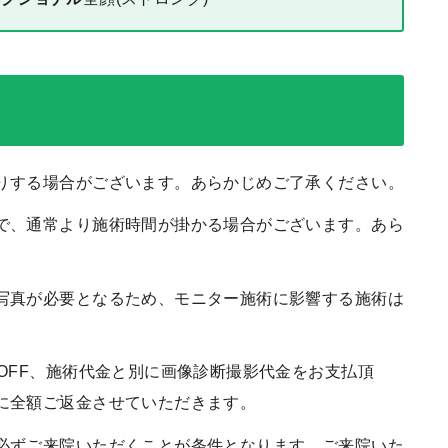
りする場合がございます。あらかじめご了承ください。
で、通常より施術時間が掛かる場合がございます。あら
写真が必要となるため、モニター施術に影響する施術は
OFF、施術代金と別に画像診断撮影代金をお支払頂
に全額ご返金させていただきます。
必ずご来院いただくことが条件となります。ご来院いた