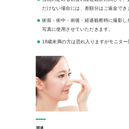
だけない場合には、差額分はご返金でき
術前・術中・術後・経過観察時に撮影し
写真に使用させていただきます。
18歳未満の方は恐れ入りますがモニタ
関連