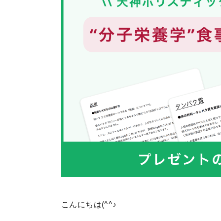
こんにちは(^^♪