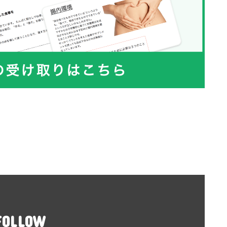
FOLLOW