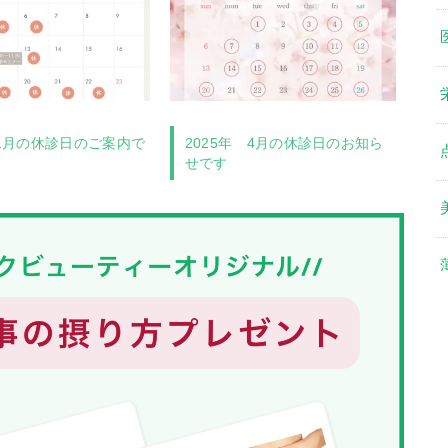
11月の休診日のご案内で
2025年 4月の休診日のお知ら
せです