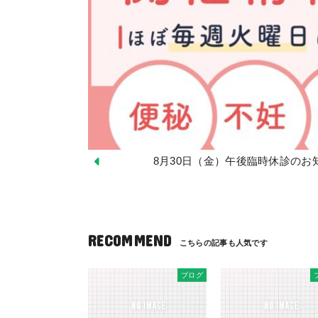
8月30日（金）午後臨時休診のお
RECOMMEND
ブログ