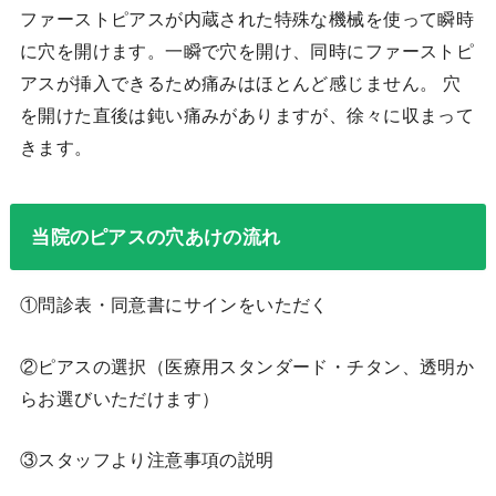
ファーストピアスが内蔵された特殊な機械を使って瞬時
に穴を開けます。一瞬で穴を開け、同時にファーストピ
アスが挿入できるため痛みはほとんど感じません。 穴
を開けた直後は鈍い痛みがありますが、徐々に収まって
きます。
当院のピアスの穴あけの流れ
①問診表・同意書にサインをいただく
②ピアスの選択（医療用スタンダード・チタン、透明か
らお選びいただけます）
③スタッフより注意事項の説明