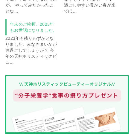
が、 やってみたかったこ
過ごしやすい暖かい春が来
とな…
てほ…
年末のご挨拶。2023年
もお世話になりました。
2023年も残りわずかとな
りました。みなさまいかが
お過ごしでしょうか？ 今
年の天神ホリスティックビ
ュ…