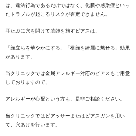
は、違法行為であるだけではなく、化膿や感染症といっ
たトラブルが起こるリスクが否定できません。
耳たぶに穴を開けて装飾を施すピアスは、
「顔立ちを華やかにする」「横顔を綺麗に魅せる」効果
があります。
当クリニックでは金属アレルギー対応のピアスもご用意
しておりますので、
アレルギーが心配という方も、是非ご相談ください。
当クリニックではピアッサーまたはピアスガンを用い
て、穴あけを行います。