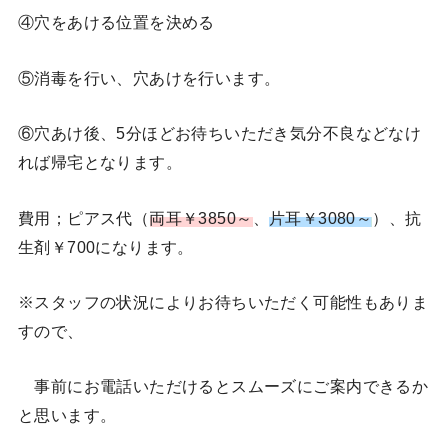
④穴をあける位置を決める
⑤消毒を行い、穴あけを行います。
⑥穴あけ後、5分ほどお待ちいただき気分不良などなけ
れば帰宅となります。
費用；ピアス代（
両耳￥3850～
、
片耳￥3080～
）、抗
生剤￥700になります。
※スタッフの状況によりお待ちいただく可能性もありま
すので、
事前にお電話いただけるとスムーズにご案内できるか
と思います。