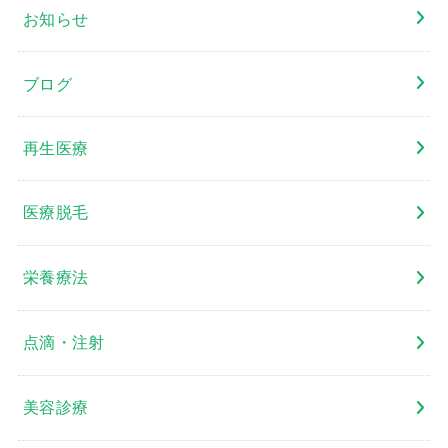
お知らせ
ブログ
再生医療
医療脱毛
栄養療法
点滴・注射
美容診療