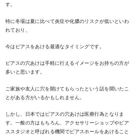
す。
特に冬場は夏に比べて炎症や化膿のリスクが低いといわ
れており、
今はピアスをあける最適なタイミングです。
ピアスの穴あけは手軽に行えるイメージをお持ちの方が
多いと思います。
ご家族や友人に穴を開けてもらったという話を聞いたこ
とがある方がいるかもしれません。
しかし、日本ではピアスの穴あけは医療行為となりま
す。一般の方はもちろん、アクセサリーショップやピア
ススタジオと呼ばれる機関でピアスホールをあけること