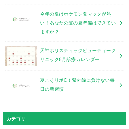
今年の夏はポケモン夏マックが熱
い！あなたの髪の夏準備はできてい
ますか？
天神ホリスティックビューティーク
リニック8月診療カレンダー
夏こそリポC！紫外線に負けない毎
日の新習慣
カテゴリ