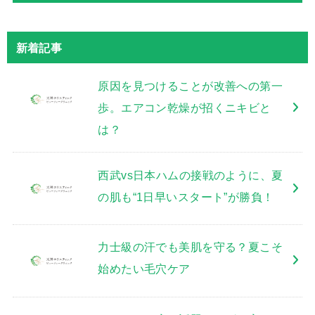
新着記事
原因を見つけることが改善への第一
歩。エアコン乾燥が招くニキビと
は？
西武vs日本ハムの接戦のように、夏
の肌も“1日早いスタート”が勝負！
力士級の汗でも美肌を守る？夏こそ
始めたい毛穴ケア