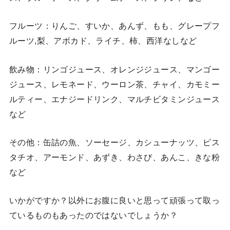
フルーツ：りんご、すいか、あんず、もも、グレープフ
ルーツ,梨、アボカド、ライチ、柿、西洋なしなど
飲み物：リンゴジュース、オレンジジュース、マンゴー
ジュース、レモネード、ウーロン茶、チャイ、カモミー
ルティー、エナジードリンク、マルチビタミンジュース
など
その他：缶詰の魚、ソーセージ、カシューナッツ、ピス
タチオ、アーモンド、あずき、わさび、あんこ、きな粉
など
いかがですか？以外にお腹に良いと思って頑張って取っ
ているものもあったのではないでしょうか？