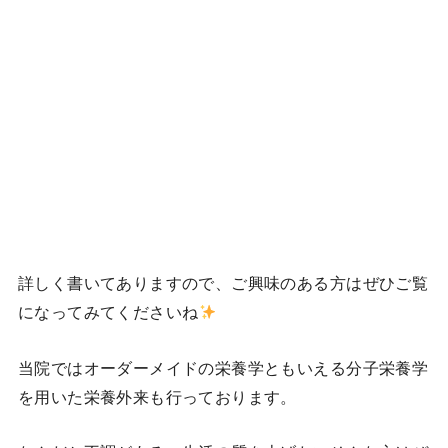
詳しく書いてありますので、ご興味のある方はぜひご覧
になってみてくださいね
当院ではオーダーメイドの栄養学ともいえる分子栄養学
を用いた栄養外来も行っております。