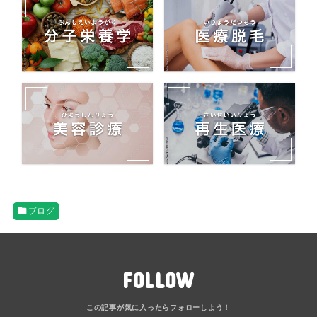
ブログ
FOLLOW