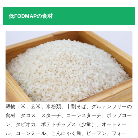
低FODMAPの食材
穀物：米、玄米、米粉類、十割そば、グルテンフリーの
食材、タコス、スターチ、コーンスターチ、ポップコー
ン、タピオカ、ポテトチップス（少量）、オートミー
ル、コーンミール、こんにゃく麺、ビーフン、フォー