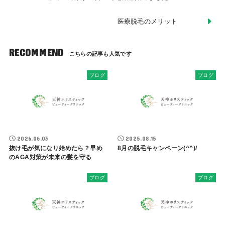
医療脱毛のメリット
RECOMMEND
ブログ
ブログ
2026.06.03
2025.08.15
抜け毛が気になり始めたら？早め
8月の脱毛キャンペーン(^^)/
のAGA対策が未来の髪を守る
ブログ
ブログ