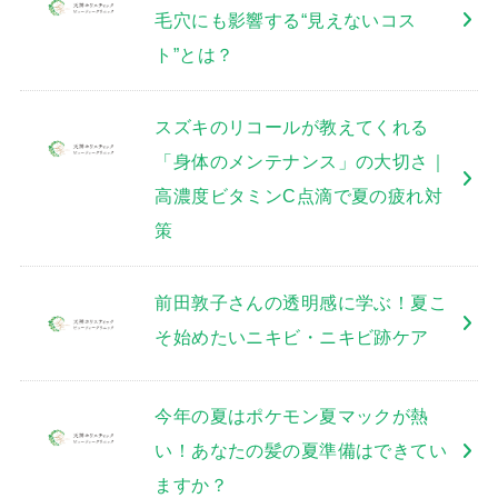
毛穴にも影響する“見えないコス
ト”とは？
スズキのリコールが教えてくれる
「身体のメンテナンス」の大切さ｜
高濃度ビタミンC点滴で夏の疲れ対
策
前田敦子さんの透明感に学ぶ！夏こ
そ始めたいニキビ・ニキビ跡ケア
今年の夏はポケモン夏マックが熱
い！あなたの髪の夏準備はできてい
ますか？