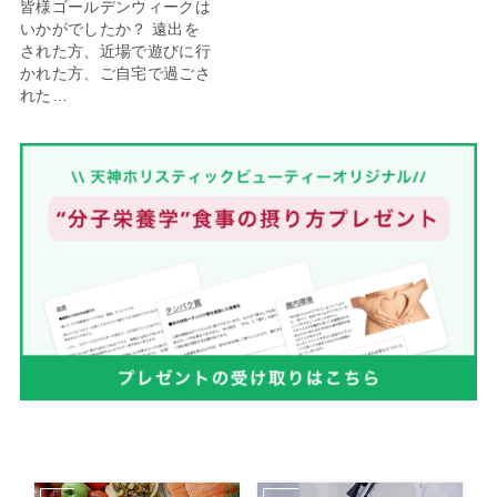
皆様ゴールデンウィークは
いかがでしたか？ 遠出を
された方、近場で遊びに行
かれた方、ご自宅で過ごさ
れた…