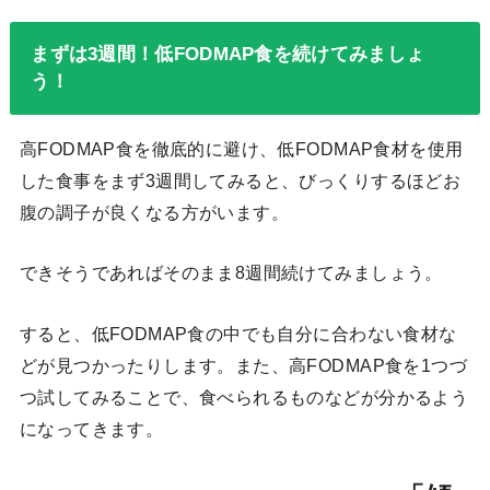
まずは3週間！低FODMAP食を続けてみましょ
う！
高FODMAP食を徹底的に避け、低FODMAP食材を使用
した食事をまず3週間してみると、びっくりするほどお
腹の調子が良くなる方がいます。
できそうであればそのまま8週間続けてみましょう。
すると、低FODMAP食の中でも自分に合わない食材な
どが見つかったりします。また、高FODMAP食を1つづ
つ試してみることで、食べられるものなどが分かるよう
になってきます。