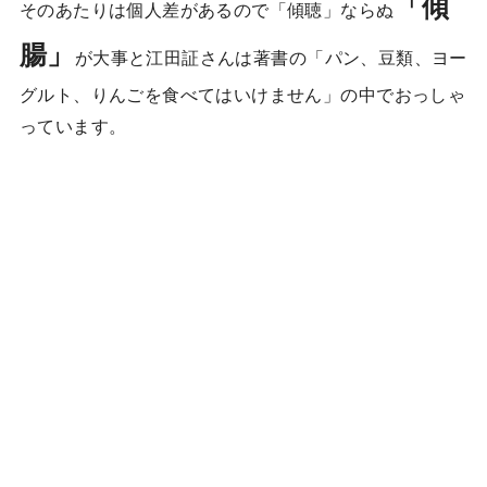
「傾
そのあたりは個人差があるので「傾聴」ならぬ
腸」
が大事と江田証さんは著書の「パン、豆類、ヨー
グルト、りんごを食べてはいけません」の中でおっしゃ
っています。