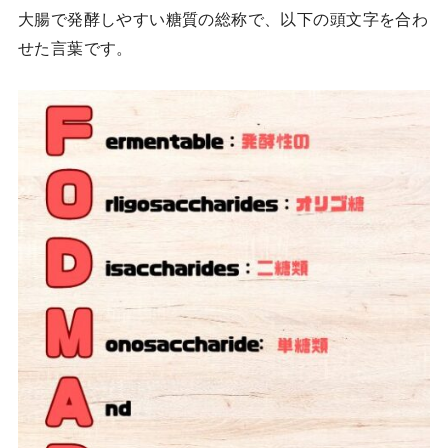
大腸で発酵しやすい糖質の総称で、以下の頭文字を合わ
せた言葉です。