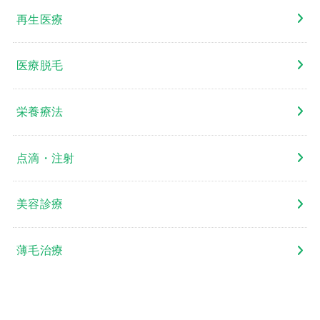
再生医療
医療脱毛
栄養療法
点滴・注射
美容診療
薄毛治療