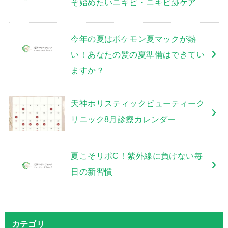
そ始めたいニキビ・ニキビ跡ケア
今年の夏はポケモン夏マックが熱
い！あなたの髪の夏準備はできてい
ますか？
天神ホリスティックビューティーク
リニック8月診療カレンダー
夏こそリポC！紫外線に負けない毎
日の新習慣
カテゴリ