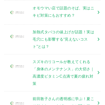
オモウマい店で話題のそば、実はニ
キビ対策にもおすすめ？
加熱式タバコの値上げが話題！実は
毛穴にも影響する“見えないコス
ト”とは？
スズキのリコールが教えてくれる
「身体のメンテナンス」の大切さ｜
高濃度ビタミンC点滴で夏の疲れ対
策
前田敦子さんの透明感に学ぶ！夏こ