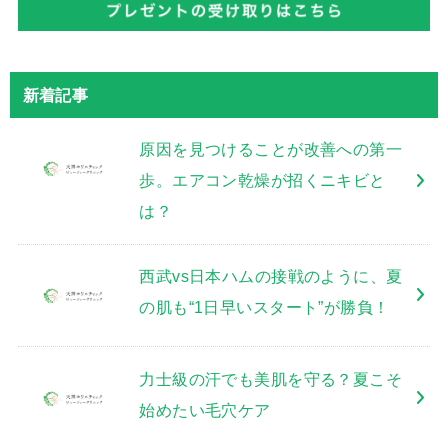
新着記事
原因を見つけることが改善への第一
歩。エアコン乾燥が招くニキビと
は？
西武vs日本ハムの接戦のように、夏
の肌も“1日早いスタート”が勝負！
力士級の汗でも美肌を守る？夏こそ
始めたい毛穴ケア