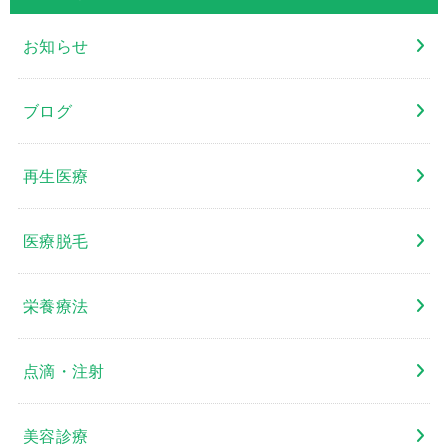
お知らせ
ブログ
再生医療
医療脱毛
栄養療法
点滴・注射
美容診療