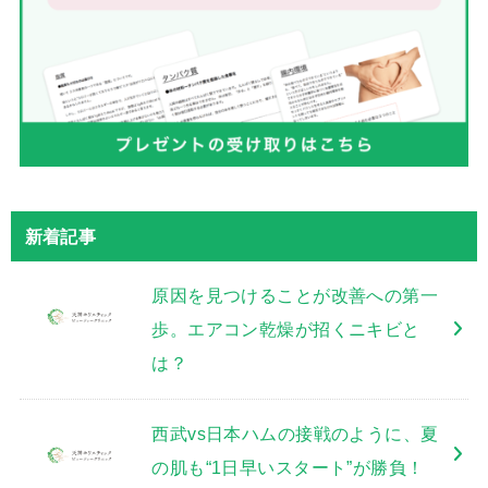
新着記事
原因を見つけることが改善への第一
歩。エアコン乾燥が招くニキビと
は？
西武vs日本ハムの接戦のように、夏
の肌も“1日早いスタート”が勝負！