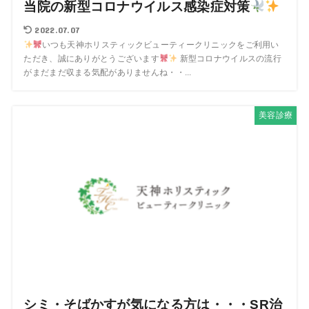
当院の新型コロナウイルス感染症対策
2022.07.07
いつも天神ホリスティックビューティークリニックをご利用い
ただき、誠にありがとうございます
新型コロナウイルスの流行
がまだまだ収まる気配がありませんね・・...
美容診療
シミ・そばかすが気になる方は・・・SR治