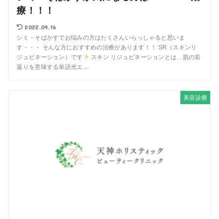
療！！！
2022.09.16
シミ・そばかすでお悩みの方はたくさんいらっしゃると思いま
す・・・ そんな方におすすめの治療があります！！ SR（スキンリ
ジュビネーション）です
スキン リジュビネーションとは…肌の若
返りを意味する単語光エ...
美容診療