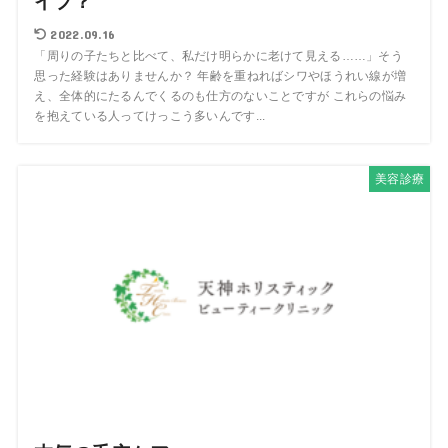
イプ？
2022.09.16
「周りの子たちと比べて、私だけ明らかに老けて見える……」そう
思った経験はありませんか？ 年齢を重ねればシワやほうれい線が増
え、全体的にたるんでくるのも仕方のないことですが これらの悩み
を抱えている人ってけっこう多いんです...
美容診療