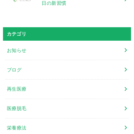
日の新習慣
カテゴリ
お知らせ
ブログ
再生医療
医療脱毛
栄養療法