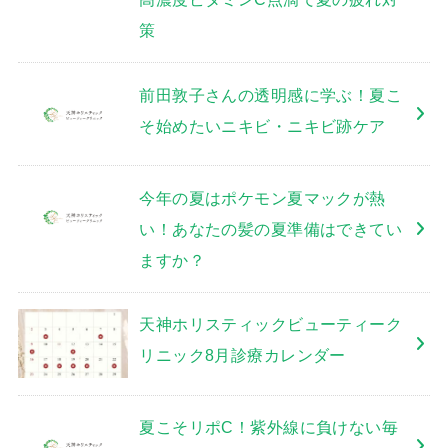
策
前田敦子さんの透明感に学ぶ！夏こ
そ始めたいニキビ・ニキビ跡ケア
今年の夏はポケモン夏マックが熱
い！あなたの髪の夏準備はできてい
ますか？
天神ホリスティックビューティーク
リニック8月診療カレンダー
夏こそリポC！紫外線に負けない毎