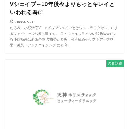
Vシェイプ～10年後今よりもっとキレイと
いわれる為に
2022.07.07
たるみ・小顔治療Vシェイプ Vシェイプとはウルトラアクセントによ
るフェイシャル治療の事です。 口・フェイスラインの脂肪除去によ
る小顔効果は勿論の事 皮膚のたるみ・引き締めやリフトアップ効
果・美肌・アンチエイジング にも高...
美容診療