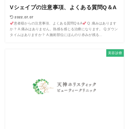
Vシェイプの注意事項、よくある質問Q＆A
2022.07.07
患者様からの注意事項、よくある質問Q＆A
Q .痛みはあります
か？ A.痛みはありません。熱感を感じる治療になります。 Q.ダウン
タイムはありますか？ A.施術部位にほんのり赤みが残る...
美容診療