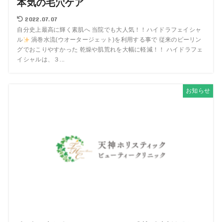
本気の毛穴ケア
2022.07.07
自分史上最高に輝く素肌へ 当院でも大人気！！ハイドラフェイシャ
ル
渦巻水流(ウオータージェット)を利用する事で 従来のピーリン
グでおこりやすかった 乾燥や肌荒れを大幅に軽減！！ ハイドラフェ
イシャルは、３...
お知らせ