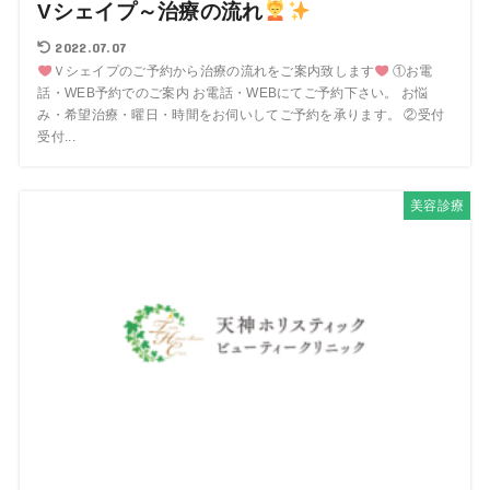
Vシェイプ～治療の流れ
2022.07.07
Ｖシェイプのご予約から治療の流れをご案内致します
①お電
話・WEB予約でのご案内 お電話・WEBにてご予約下さい。 お悩
み・希望治療・曜日・時間をお伺いしてご予約を承ります。 ②受付
受付...
美容診療