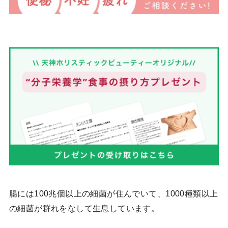
腸には100兆個以上の細菌が住んでいて、1000種類以上
の細菌が群れをなして生息しています。