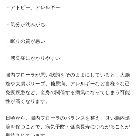
・アトピー、アレルギー
・気分が沈みがち
・眠りの質が悪い
・感染症にかかりやすい
腸内フローラが悪い状態をそのままにしていると、大腸
癌や大腸ポリープ、糖尿病、アレルギーなど自様々な己
免疫疾患など、全身の関係する病気になってしまう可能
性が高くなります。
日頃から、腸内フローラのバランスを整え、良い腸内環
境を保つことで、病気予防・健康長寿につながることが
期待されています。