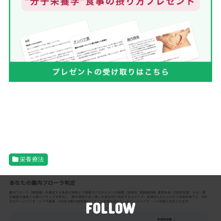
栄養療法
FOLLOW