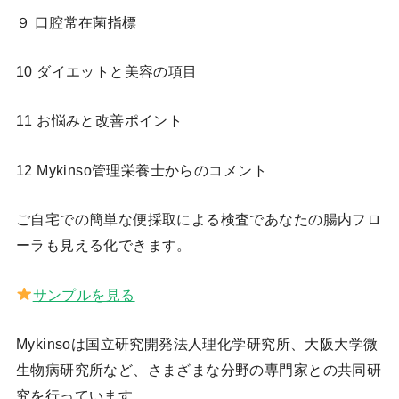
９ 口腔常在菌指標
10 ダイエットと美容の項目
11 お悩みと改善ポイント
12 Mykinso管理栄養士からのコメント
ご自宅での簡単な便採取による検査であなたの腸内フロ
ーラも見える化できます。
サンプルを見る
Mykinsoは国立研究開発法人理化学研究所、大阪大学微
生物病研究所など、さまざまな分野の専門家との共同研
究を行っています。