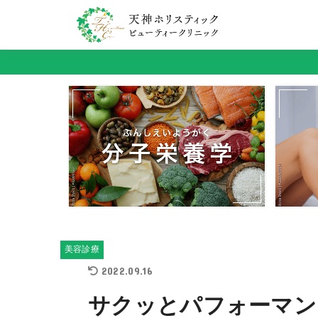
美容診療
2022.09.16
サクッとパフォーマン