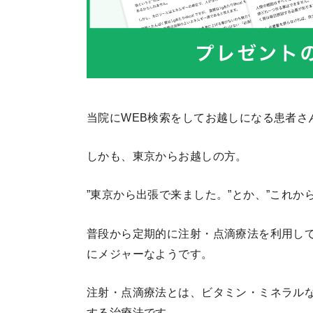
当院にWEB検索をしてお越しになる患者さ
しかも、東京からお越しの方。
”東京から出張で来ました。”とか、”これか
普段から定期的に注射・点滴療法を利用し
にメジャーなようです。
注射・点滴療法とは、ビタミン・ミネラル
する治療法です。