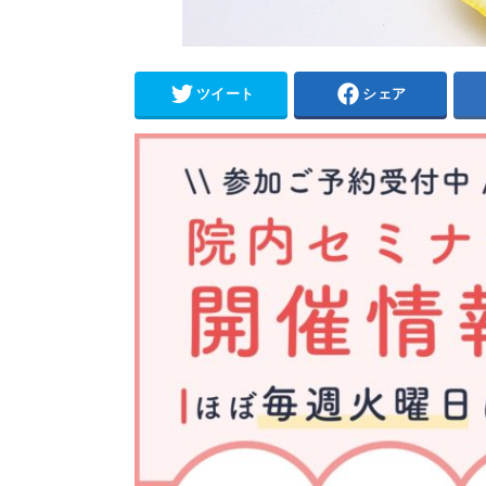
ツイート
シェア