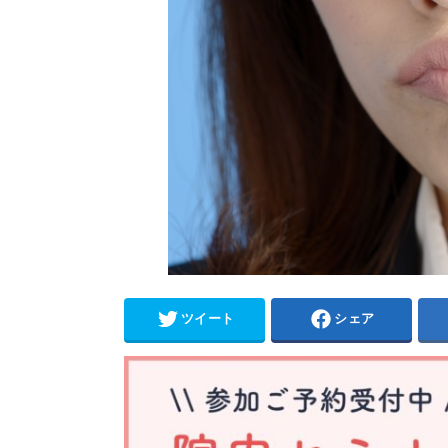
ツイート
シェア