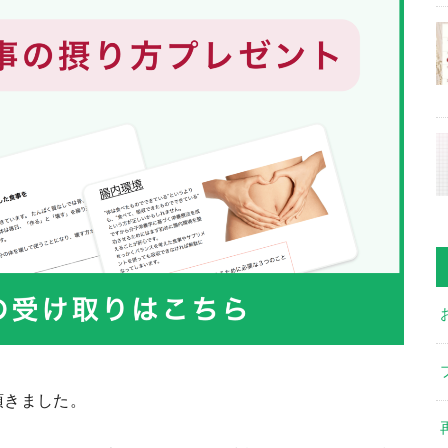
頂きました。