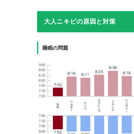
大人ニキビの原因と対策
睡眠の問題