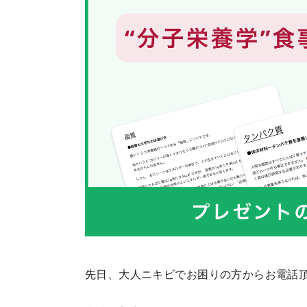
先日、大人ニキビでお困りの方からお電話