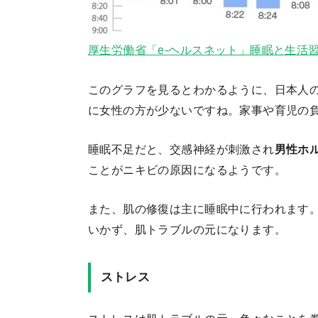
厚生労働省「e-ヘルスネット」睡眠と生活
このグラフを見るとわかるように、日本人
に女性の方が少ないですね。家事や育児の
睡眠不足だと、交感神経が刺激され
男性ホ
ことがニキビの原因になるようです。
また、肌の修復は主に睡眠中に行われます
いかず、肌トラブルの元になります。
ストレス