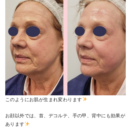
このようにお肌が生まれ変わります
お顔以外では、首、デコルテ、手の甲、背中にも効果が
あります