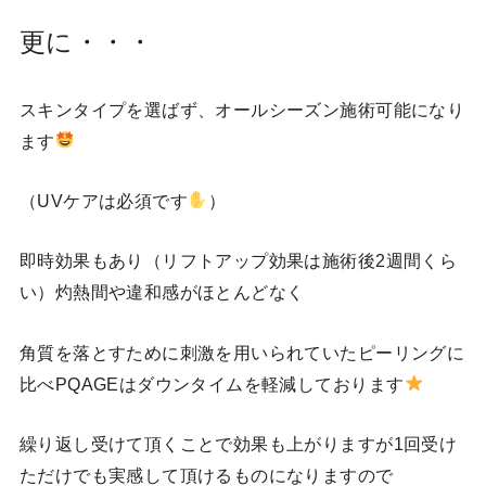
更に・・・
スキンタイプを選ばず、オールシーズン施術可能になり
ます
（UVケアは必須です
）
即時効果もあり（リフトアップ効果は施術後2週間くら
い）灼熱間や違和感がほとんどなく
角質を落とすために刺激を用いられていたピーリングに
比べPQAGEはダウンタイムを軽減しております
繰り返し受けて頂くことで効果も上がりますが1回受け
ただけでも実感して頂けるものになりますので