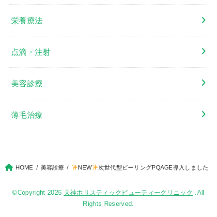
栄養療法
点滴・注射
美容診療
薄毛治療
HOME
美容診療
NEW
次世代型ピーリングPQAGE導入しました
©Copyright 2026
天神ホリスティックビューティークリニック
.All
Rights Reserved.