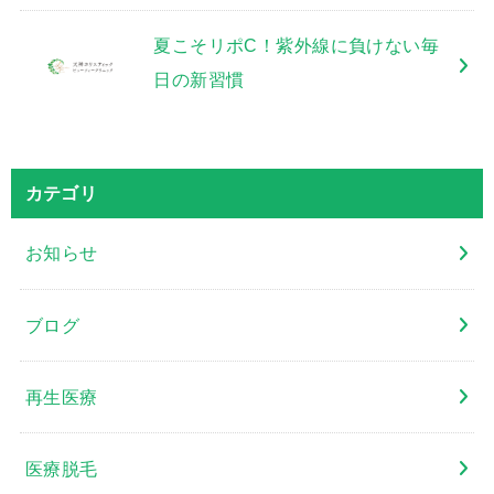
夏こそリポC！紫外線に負けない毎
日の新習慣
カテゴリ
お知らせ
ブログ
再生医療
医療脱毛