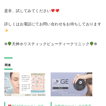
是非、試してみてください
詳しくはお電話にてお問い合わせをお待ちしております
✲
天神ホリスティックビューティークリニック
✲
関連