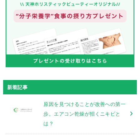
新着記事
原因を見つけることが改善への第一
歩。エアコン乾燥が招くニキビと
は？