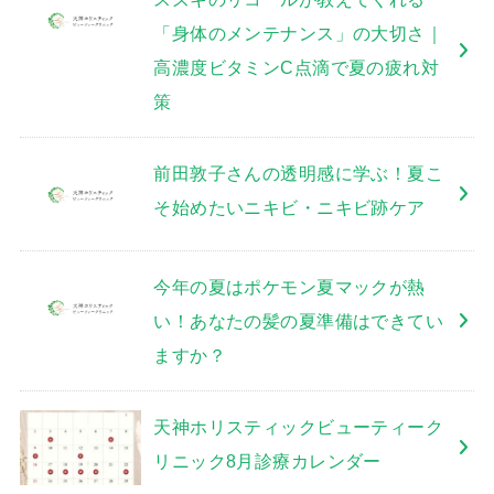
「身体のメンテナンス」の大切さ｜
高濃度ビタミンC点滴で夏の疲れ対
策
前田敦子さんの透明感に学ぶ！夏こ
そ始めたいニキビ・ニキビ跡ケア
今年の夏はポケモン夏マックが熱
い！あなたの髪の夏準備はできてい
ますか？
天神ホリスティックビューティーク
リニック8月診療カレンダー