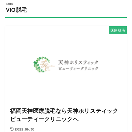
VIO脱毛
医療脱毛
福岡天神医療脱毛なら天神ホリスティック
ビューティークリニックへ
2022.06.30