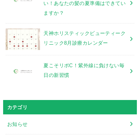
い！あなたの髪の夏準備はできてい
ますか？
天神ホリスティックビューティーク
リニック8月診療カレンダー
夏こそリポC！紫外線に負けない毎
日の新習慣
カテゴリ
お知らせ