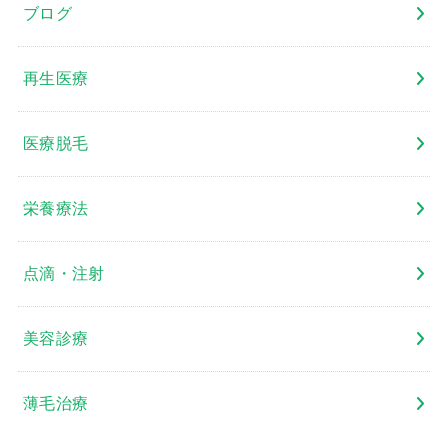
ブログ
再生医療
医療脱毛
栄養療法
点滴・注射
美容診療
薄毛治療