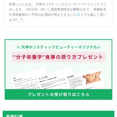
皆様こんにちは。 天神ホリスティックビューティークリニックでご
ざいます。 5月14日（木）に緊急事態宣言が解除されて、 医療脱毛
や美容施術のご予約のお電話が増えてきました
とても嬉しく思い
ます(^_^)...
新着記事