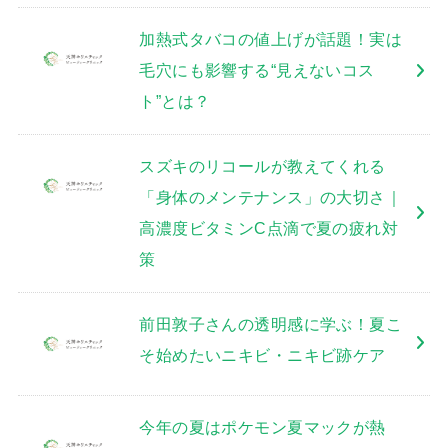
加熱式タバコの値上げが話題！実は
毛穴にも影響する“見えないコス
ト”とは？
スズキのリコールが教えてくれる
「身体のメンテナンス」の大切さ｜
高濃度ビタミンC点滴で夏の疲れ対
策
前田敦子さんの透明感に学ぶ！夏こ
そ始めたいニキビ・ニキビ跡ケア
今年の夏はポケモン夏マックが熱