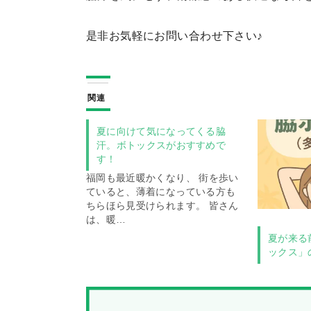
是非お気軽にお問い合わせ下さい♪
関連
夏に向けて気になってくる脇
汗。ボトックスがおすすめで
す！
福岡も最近暖かくなり、 街を歩い
ていると、薄着になっている方も
ちらほら見受けられます。 皆さん
は、暖…
夏が来る
ックス」