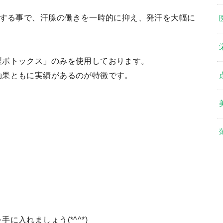
射する事で、汗腺の働きを一時的に抑え、発汗を大幅に
製ボトックス」のみを使用しております。
効果ともに実績があるのが特徴です。
入れましょう(*^^*)