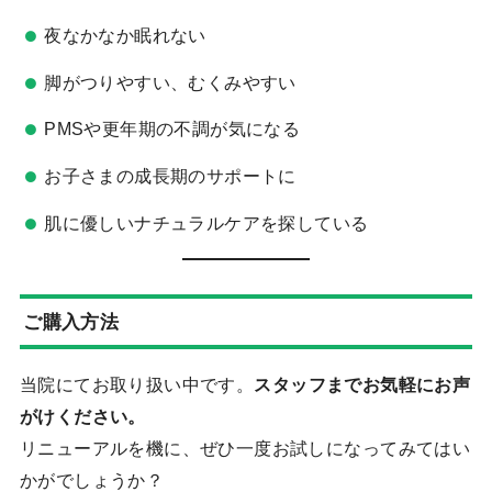
夜なかなか眠れない
脚がつりやすい、むくみやすい
PMSや更年期の不調が気になる
お子さまの成長期のサポートに
肌に優しいナチュラルケアを探している
ご購入方法
当院にてお取り扱い中です。
スタッフまでお気軽にお声
がけください。
リニューアルを機に、ぜひ一度お試しになってみてはい
かがでしょうか？