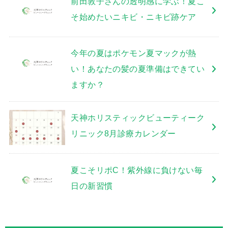
前田敦子さんの透明感に学ぶ！夏こ
そ始めたいニキビ・ニキビ跡ケア
今年の夏はポケモン夏マックが熱
い！あなたの髪の夏準備はできてい
ますか？
天神ホリスティックビューティーク
リニック8月診療カレンダー
夏こそリポC！紫外線に負けない毎
日の新習慣