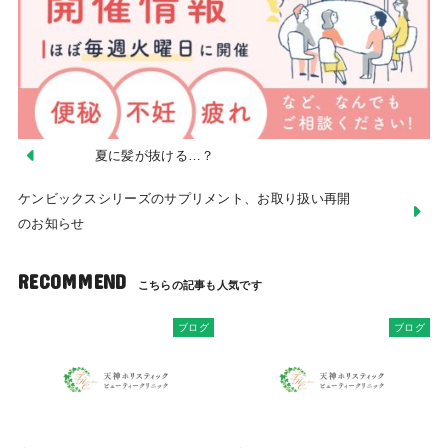
夏に髪が抜ける…？
ケンビックスシリーズのサプリメント、お取り扱い再開
のお知らせ
RECOMMEND
ブログ
ブログ