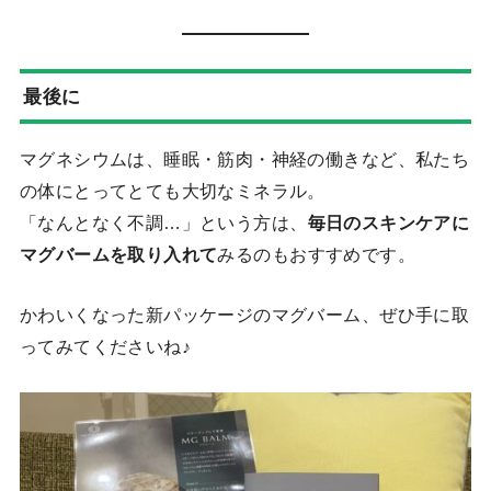
最後に
マグネシウムは、睡眠・筋肉・神経の働きなど、私たち
の体にとってとても大切なミネラル。
「なんとなく不調…」という方は、
毎日のスキンケアに
マグバームを取り入れて
みるのもおすすめです。
かわいくなった新パッケージのマグバーム、ぜひ手に取
ってみてくださいね♪