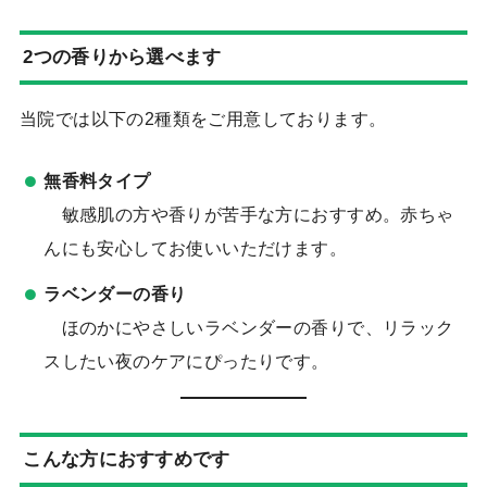
2つの香りから選べます
当院では以下の2種類をご用意しております。
無香料タイプ
敏感肌の方や香りが苦手な方におすすめ。赤ちゃ
んにも安心してお使いいただけます。
ラベンダーの香り
ほのかにやさしいラベンダーの香りで、リラック
スしたい夜のケアにぴったりです。
こんな方におすすめです