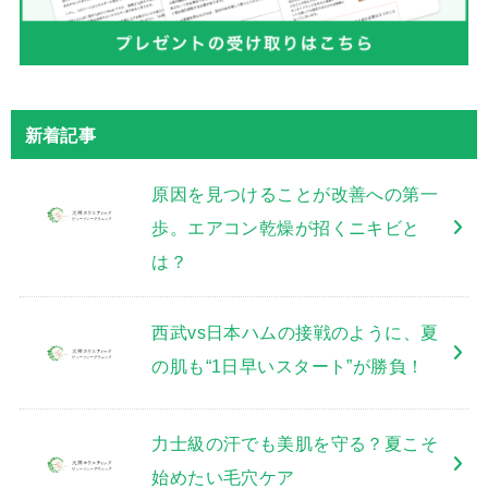
新着記事
原因を見つけることが改善への第一
歩。エアコン乾燥が招くニキビと
は？
西武vs日本ハムの接戦のように、夏
の肌も“1日早いスタート”が勝負！
力士級の汗でも美肌を守る？夏こそ
始めたい毛穴ケア