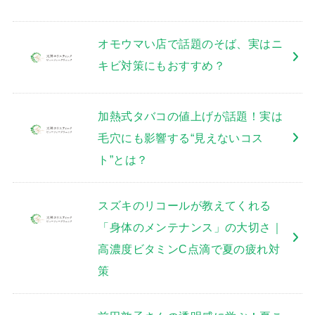
オモウマい店で話題のそば、実はニ
キビ対策にもおすすめ？
加熱式タバコの値上げが話題！実は
毛穴にも影響する“見えないコス
ト”とは？
スズキのリコールが教えてくれる
「身体のメンテナンス」の大切さ｜
高濃度ビタミンC点滴で夏の疲れ対
策