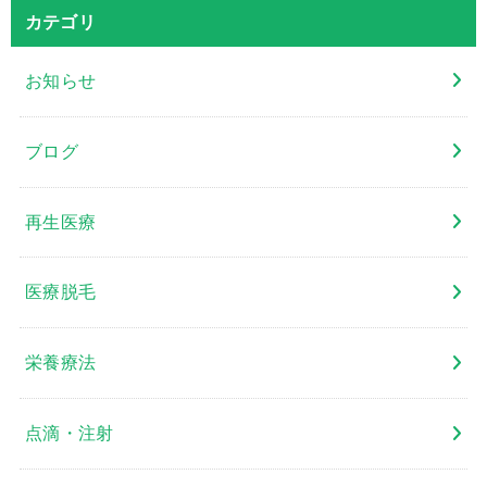
カテゴリ
お知らせ
ブログ
再生医療
医療脱毛
栄養療法
点滴・注射