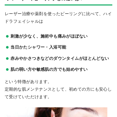
レーザー治療や薬剤を使ったピーリングに比べて、ハイ
ドラフェイシャルは
刺激が少なく、施術中も痛みがほぼない
当日かたシャワー・入浴可能
赤みやかさつきなどのダウンタイムがほとんどない
肌の弱い方や敏感肌の方でも始めやすい
という特徴があります。
定期的な肌メンテナンスとして、初めての方にも安心し
て受けていただけます。