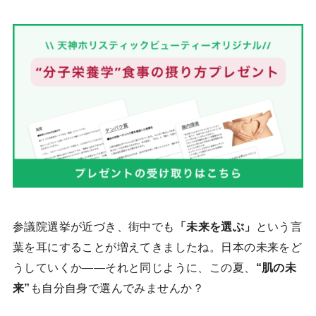
参議院選挙が近づき、街中でも
「未来を選ぶ」
という言
葉を耳にすることが増えてきましたね。日本の未来をど
うしていくか——それと同じように、この夏、
“肌の未
来”
も自分自身で選んでみませんか？