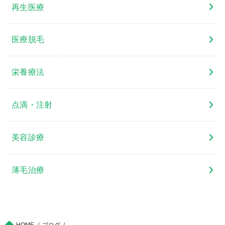
再生医療
医療脱毛
栄養療法
点滴・注射
美容診療
薄毛治療