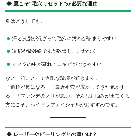
◆ 夏こそ“毛穴リセット”が必要な理由
夏はどうしても、
汗と皮脂が混ざって毛穴に汚れが詰まりやすい
冷房や紫外線で肌が乾燥し、ごわつく
マスクの中が蒸れてニキビができやすい
など、肌にとって過酷な環境が続きます。
「角栓が気になる」「最近毛穴が広がってきた気がす
る」「ファンデのノリが悪い」そんなお悩みが出てくる
方にこそ、ハイドラフェイシャルがおすすめです。
◆ レーザーやピーリングとの違いは？