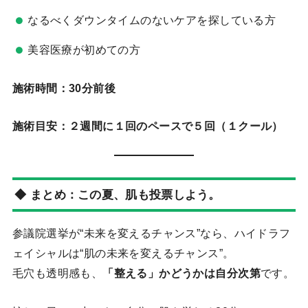
なるべくダウンタイムのないケアを探している方
美容医療が初めての方
施術時間：30分前後
施術目安：２週間に１回のペースで５回（１クール）
◆ まとめ：この夏、肌も投票しよう。
参議院選挙が“未来を変えるチャンス”なら、ハイドラフ
ェイシャルは“肌の未来を変えるチャンス”。
毛穴も透明感も、
「整える」かどうかは自分次第
です。