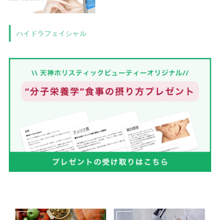
ハイドラフェイシャル