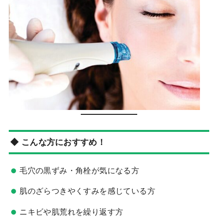
◆ こんな方におすすめ！
毛穴の黒ずみ・角栓が気になる方
肌のざらつきやくすみを感じている方
ニキビや肌荒れを繰り返す方