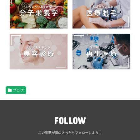
ブログ
FOLLOW