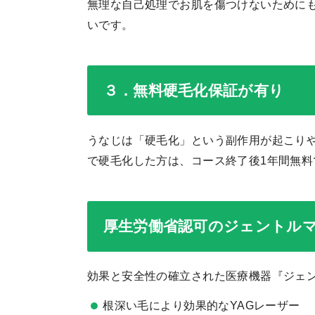
無理な自己処理でお肌を傷つけないために
いです。
３．無料硬毛化保証が有り
うなじは「硬毛化」という副作用が起こり
で硬毛化した方は、コース終了後1年間無
厚生労働省認可のジェントル
効果と安全性の確立された医療機器『ジェ
根深い毛により効果的なYAGレーザー