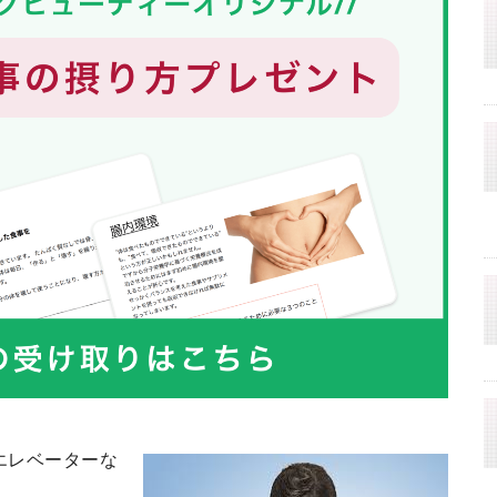
やエレベーターな