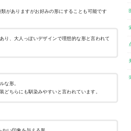
種類がありますがお好みの形にすることも可能です
あり、大人っぽいデザインで理想的な形と言われて
ルな形。
装どちらにも馴染みやすいと言われています。
らかい印象を与える形。