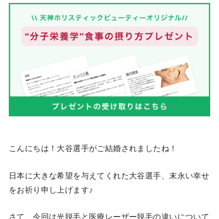
こんにちは！大谷選手がご結婚されましたね！
日本に大きな希望を与えてくれた大谷選手、末永い幸せ
をお祈り申し上げます♪
さて、今回は光脱毛と医療レーザー脱毛の違いについて