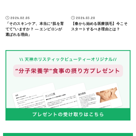
2026.02.05
2026.03.20
「そのスキンケア、本当に“肌を育
【春から始める医療脱毛】今こそ
てて”いますか？ ― エンビロンが
スタートするべき理由とは？
選ばれる理由」