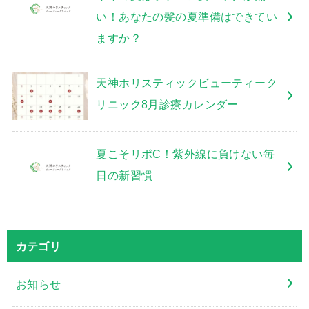
い！あなたの髪の夏準備はできてい
ますか？
天神ホリスティックビューティーク
リニック8月診療カレンダー
夏こそリポC！紫外線に負けない毎
日の新習慣
カテゴリ
お知らせ