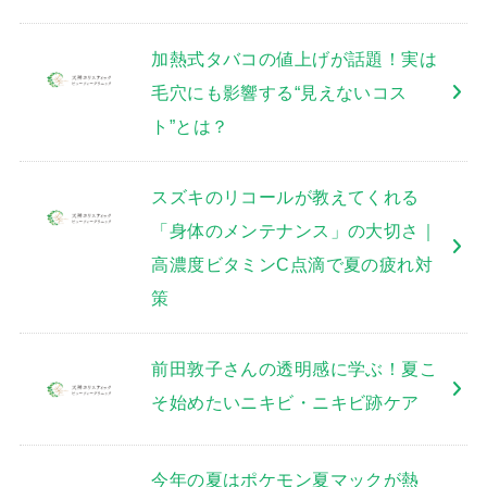
加熱式タバコの値上げが話題！実は
毛穴にも影響する“見えないコス
ト”とは？
スズキのリコールが教えてくれる
「身体のメンテナンス」の大切さ｜
高濃度ビタミンC点滴で夏の疲れ対
策
前田敦子さんの透明感に学ぶ！夏こ
そ始めたいニキビ・ニキビ跡ケア
今年の夏はポケモン夏マックが熱