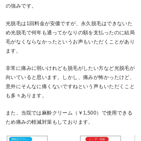
の強みです。
光脱毛は1回料金が安価ですが、永久脱毛はできないた
め光脱毛で何年も通ってかなりの額を支払ったのに結局
毛がなくならなかったというお声もいただくことがあり
ます。
非常に痛みに弱いけれども脱毛がしたい方など光脱毛が
向いていると思います。しかし、痛みが怖かったけど、
意外にそんなに痛くないですねという声もいただくこと
も多々あります。
また、当院では麻酔クリーム（￥1,500）で使用できる
ため痛みの軽減対策もしております。