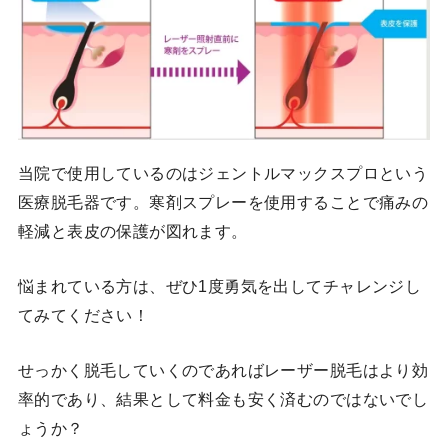
当院で使用しているのはジェントルマックスプロという
医療脱毛器です。寒剤スプレーを使用することで痛みの
軽減と表皮の保護が図れます。
悩まれている方は、ぜひ1度勇気を出してチャレンジし
てみてください！
せっかく脱毛していくのであればレーザー脱毛はより効
率的であり、結果として料金も安く済むのではないでし
ょうか？