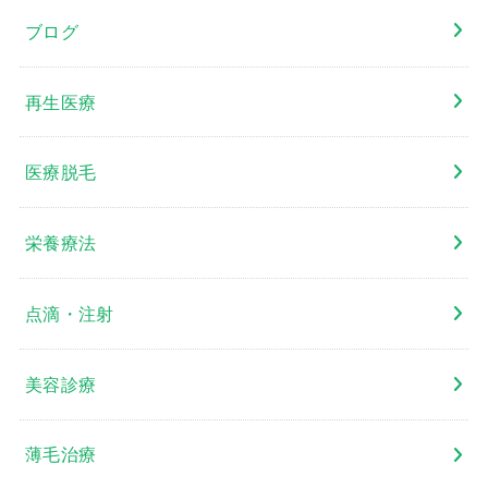
ブログ
再生医療
医療脱毛
栄養療法
点滴・注射
美容診療
薄毛治療