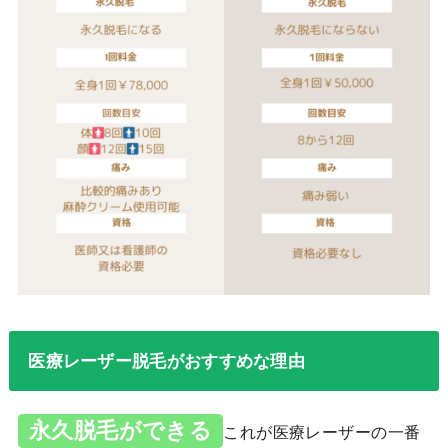
医療レーザー脱毛がおすすめな理由
永久脱毛ができる
これが医療レーザーの一番