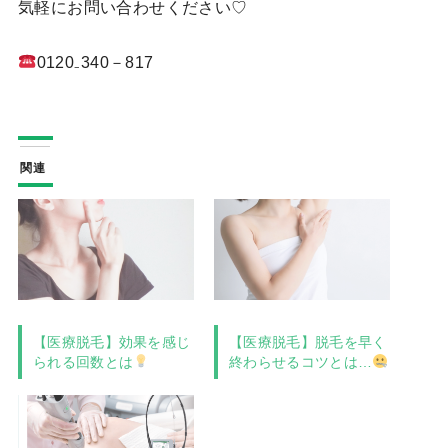
気軽にお問い合わせください♡
0120₋340－817
関連
【医療脱毛】効果を感じ
【医療脱毛】脱毛を早く
られる回数とは
終わらせるコツとは…