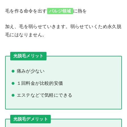
毛を作る命令を出す
に熱を
バルジ領域
加え、毛を弱らせていきます。弱らせていくため永久脱
毛にはなりません。
光脱毛メリット
痛みが少ない
１回料金が比較的安価
エステなどで気軽にできる
光脱毛デメリット