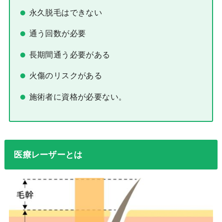
永久脱毛はできない
通う回数が必要
長期間通う必要がある
火傷のリスクがある
施術者に資格が必要ない。
医療レーザーとは