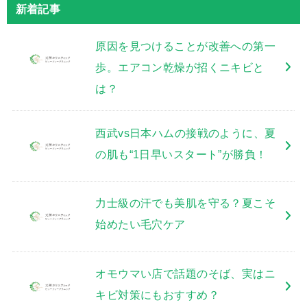
新着記事
原因を見つけることが改善への第一
歩。エアコン乾燥が招くニキビと
は？
西武vs日本ハムの接戦のように、夏
の肌も“1日早いスタート”が勝負！
力士級の汗でも美肌を守る？夏こそ
始めたい毛穴ケア
オモウマい店で話題のそば、実はニ
キビ対策にもおすすめ？