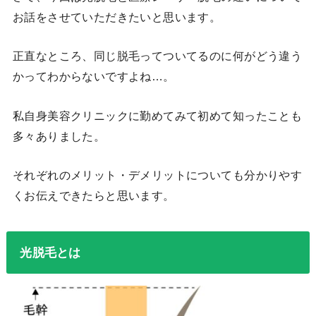
お話をさせていただきたいと思います。
正直なところ、同じ脱毛ってついてるのに何がどう違う
かってわからないですよね…。
私自身美容クリニックに勤めてみて初めて知ったことも
多々ありました。
それぞれのメリット・デメリットについても分かりやす
くお伝えできたらと思います。
光脱毛とは