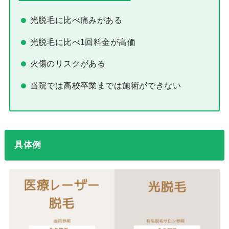
光脱毛に比べ痛みがある
光脱毛に比べ1回料金が高価
火傷のリスクがある
当院では高校卒業までは施術ができない
具体例