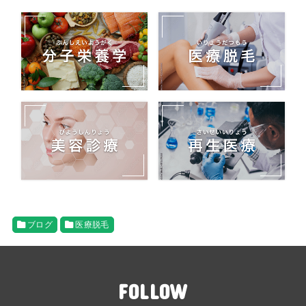
ブログ
医療脱毛
FOLLOW