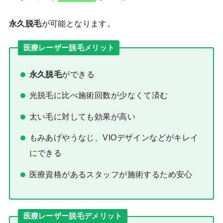
永久脱毛
が可能となります。
医療レーザー脱毛メリット
永久脱毛
ができる
光脱毛に比べ施術回数が少なくて済む
太い毛に対しても効果が高い
もみあげやうなじ、VIOデザインなどがキレイ
にできる
医療資格があるスタッフが施術するため安心
医療レーザー脱毛デメリット