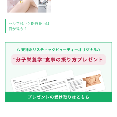
セルフ脱毛と医療脱毛は
何が違う？