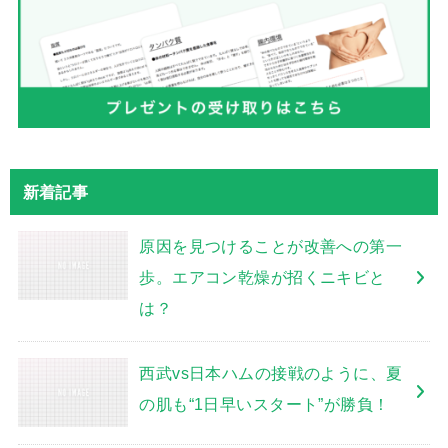
新着記事
原因を見つけることが改善への第一
歩。エアコン乾燥が招くニキビと
は？
西武vs日本ハムの接戦のように、夏
の肌も“1日早いスタート”が勝負！