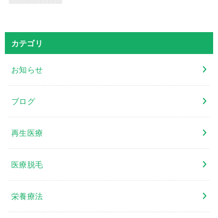
カテゴリ
お知らせ
ブログ
再生医療
医療脱毛
栄養療法