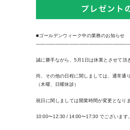
■ゴールデンウィーク中の業務のお知らせ
————————————————————
誠に勝手ながら、5月1日は休業とさせて頂
尚、その他の日程に関しましては、通常通
（木曜、日曜休診）
祝日に関しましては開業時間が変更となり
10:00〜12:30 / 14:00〜17:30 でございます