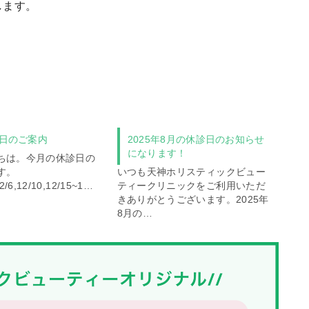
します。
。
診日のご案内
2025年8月の休診日のお知らせ
になります！
ちは。今月の休診日の
す。
いつも天神ホリスティックビュー
12/6,12/10,12/15~1…
ティークリニックをご利用いただ
きありがとうございます。2025年
8月の…