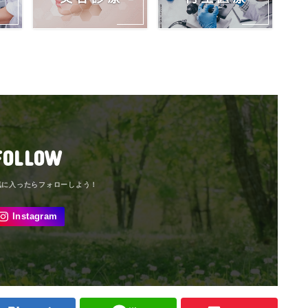
FOLLOW