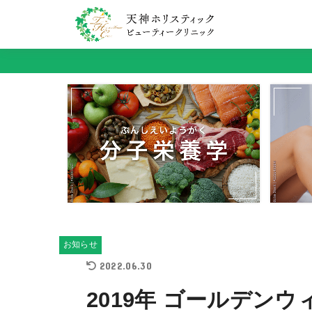
お知らせ
2022.06.30
2019年 ゴールデン