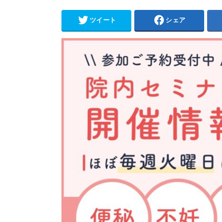
ツイート
シェア