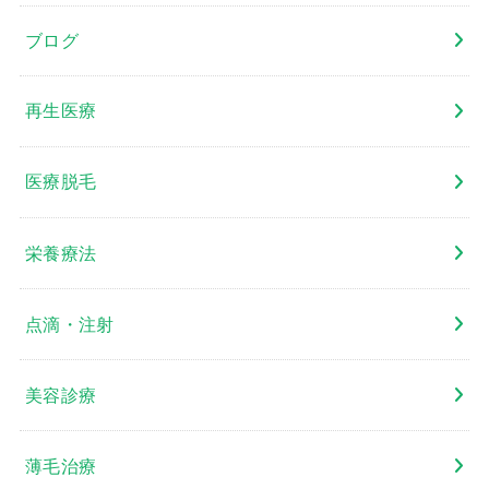
ブログ
再生医療
医療脱毛
栄養療法
点滴・注射
美容診療
薄毛治療