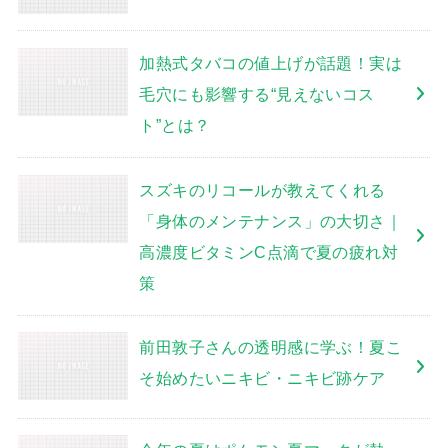
加熱式タバコの値上げが話題！実は
毛穴にも影響する“見えないコス
ト”とは？
スズキのリコールが教えてくれる
「身体のメンテナンス」の大切さ｜
高濃度ビタミンC点滴で夏の疲れ対
策
前田敦子さんの透明感に学ぶ！夏こ
そ始めたいニキビ・ニキビ跡ケア