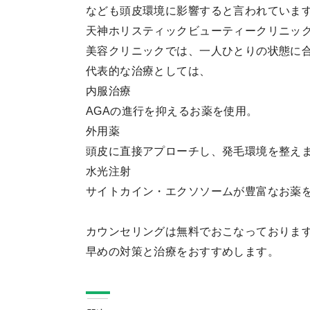
なども頭皮環境に影響すると言われていま
天神ホリスティックビューティークリニック
美容クリニックでは、一人ひとりの状態に合
代表的な治療としては、
内服治療
AGAの進行を抑えるお薬を使用。
外用薬
頭皮に直接アプローチし、発毛環境を整え
水光注射
サイトカイン・エクソソームが豊富なお薬
カウンセリングは無料でおこなっておりま
早めの対策と治療をおすすめします。