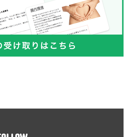
FOLLOW