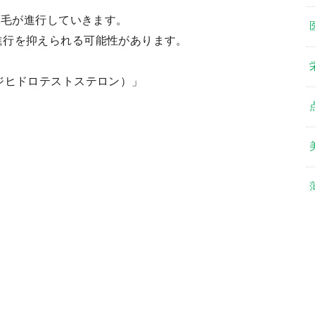
薄毛が進行していきます。
進行を抑えられる可能性があります。
ジヒドロテストステロン）」